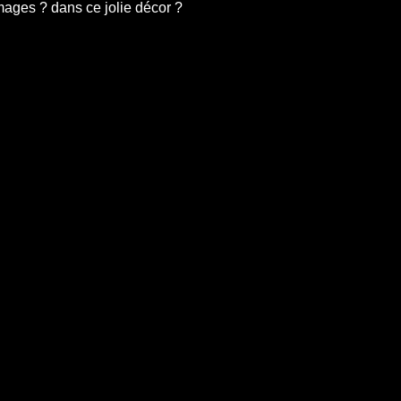
mages ? dans ce jolie décor ?