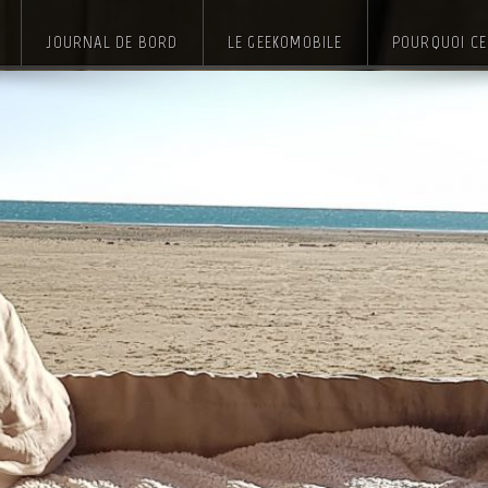
JOURNAL DE BORD
LE GEEKOMOBILE
POURQUOI CE 