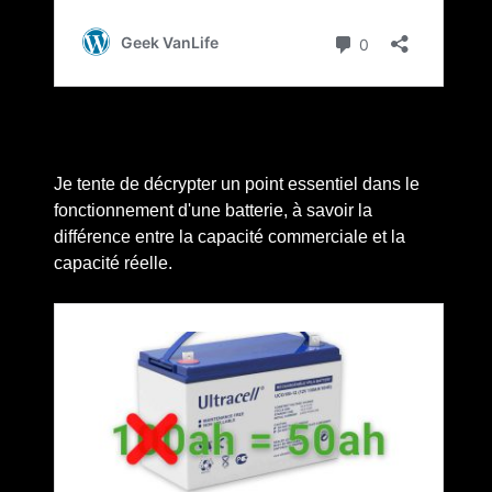
Je tente de décrypter un point essentiel dans le
fonctionnement d'une batterie, à savoir la
différence entre la capacité commerciale et la
capacité réelle.