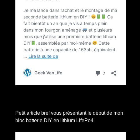
Petit article bref vous présentant le début de mon
bloc batterie DIY en lithium LifePo4