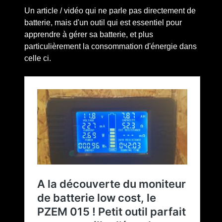
Un article / vidéo qui ne parle pas directement de
batterie, mais d'un outil qui est essentiel pour
apprendre à gérer sa batterie, et plus
particulièrement la consommation d'énergie dans
celle ci.