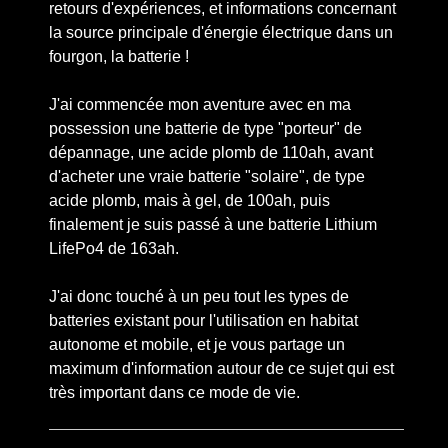
retours d'expériences, et informations concernant
la source principale d'énergie électrique dans un
fourgon, la batterie !
J'ai commencée mon aventure avec en ma
possession une batterie de type "porteur" de
dépannage, une acide plomb de 110ah, avant
d'acheter une vraie batterie "solaire", de type
acide plomb, mais à gel, de 100ah, puis
finalement je suis passé à une batterie Lithium
LifePo4 de 163ah.
J'ai donc touché à un peu tout les types de
batteries existant pour l'utilisation en habitat
autonome et mobile, et je vous partage un
maximum d'information autour de ce sujet qui est
très important dans ce mode de vie.