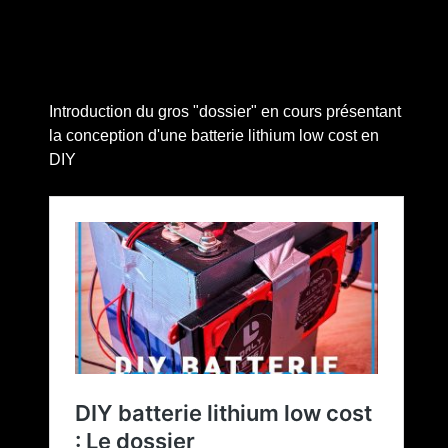
Introduction du gros "dossier" en cours présentant
la conception d'une batterie lithium low cost en
DIY