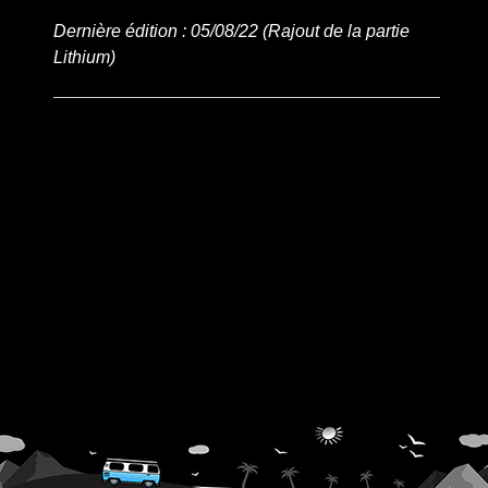
Dernière édition : 05/08/22 (Rajout de la partie
Lithium)