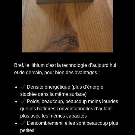
Bref, le lithium c’est la technologie d’aujourd’hui
et de demain, pour bien des avantages :
Densité énergétique (plus d’énergie
stockée dans la même surface)
Poids, beaucoup, beaucoup moins lourdes
que les batteries conventionnelles d’autant
plus avec les mêmes capacités
L’encombrement, elles sont beaucoup plus
petites