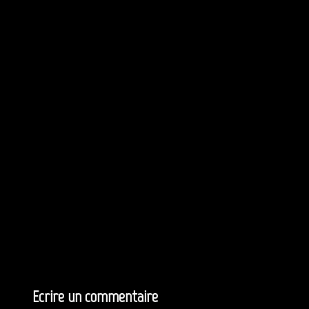
Ecrire un commentaire