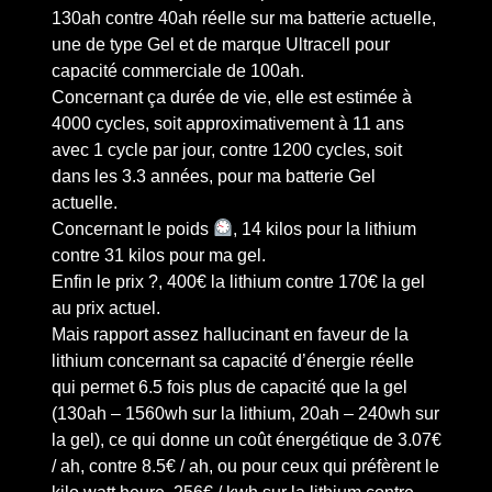
130ah contre 40ah réelle sur ma batterie actuelle,
une de type Gel et de marque Ultracell pour
capacité commerciale de 100ah.
Concernant ça durée de vie, elle est estimée à
4000 cycles, soit approximativement à 11 ans
avec 1 cycle par jour, contre 1200 cycles, soit
dans les 3.3 années, pour ma batterie Gel
actuelle.
Concernant le poids
, 14 kilos pour la lithium
contre 31 kilos pour ma gel.
Enfin le prix ?, 400€ la lithium contre 170€ la gel
au prix actuel.
Mais rapport assez hallucinant en faveur de la
lithium concernant sa capacité d’énergie réelle
qui permet 6.5 fois plus de capacité que la gel
(130ah – 1560wh sur la lithium, 20ah – 240wh sur
la gel), ce qui donne un coût énergétique de 3.07€
/ ah, contre 8.5€ / ah, ou pour ceux qui préfèrent le