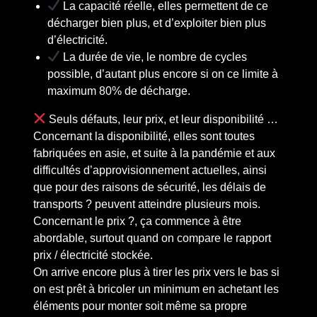
La capacité réelle, elles permettent de ce
décharger bien plus, et d’exploiter bien plus
d’électricité.
La durée de vie, le nombre de cycles
possible, d’autant plus encore si on ce limite à
maximum 80% de décharge.
Seuls défauts, leur prix, et leur disponibilité …
Concernant la disponibilité, elles sont toutes
fabriquées en asie, et suite à la pandémie et aux
difficultés d’approvisionnement actuelles, ainsi
que pour des raisons de sécurité, les délais de
transports ? peuvent atteindre plusieurs mois.
Concernant le prix ?, ça commence à être
abordable, surtout quand on compare le rapport
prix / électricité stockée.
On arrive encore plus à tirer les prix vers le bas si
on est prêt à bricoler un minimum en achetant les
éléments pour monter soit même sa propre