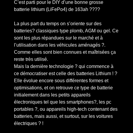
C’est parti pour le DIY d’une bonne grosse
batterie lithium (LiFePo4) de 163ah ????
La plus part du temps on s’oriente sur des
batteries? classiques type plomb, AGM ou gel. Ce
sont les plus répandues sur le marché et à
l’utilisation dans les véhicules aménagés ?.
Comme elles sont bien connues et maîtrisées ça
reste très utilisé.
Mais la dernière technologie ? qui commence à
ce démocratiser est celle des batteries Lithium ! ?
Elle évolue encore sous différentes formes et
optimisations, et on retrouve ce type de batterie
initialement dans les petits appareils
électroniques tel que les smartphones?, les pc
portables ?, ou appareils high-tech contenant des
batteries, mais aussi, et surtout, sur les voitures
électriques ? !