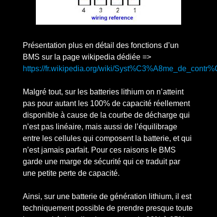
Présentation plus en détail des fonctions d’un
BMS sur la page wikipedia dédiée =>
https://fr.wikipedia.org/wiki/Syst%C3%A8me_de_cont
Malgré tout, sur les batteries lithium on n’atteint
pas pour autant les 100% de capacité réellement
disponible à cause de la courbe de décharge qui
n’est pas linéaire, mais aussi de l’équilibrage
entre les cellules qui composent la batterie, et qui
n’est jamais parfait. Pour ces raisons le BMS
garde une marge de sécurité qui ce traduit par
une petite perte de capacité.
Ainsi, sur une batterie de génération lithium, il est
techniquement possible de prendre presque toute