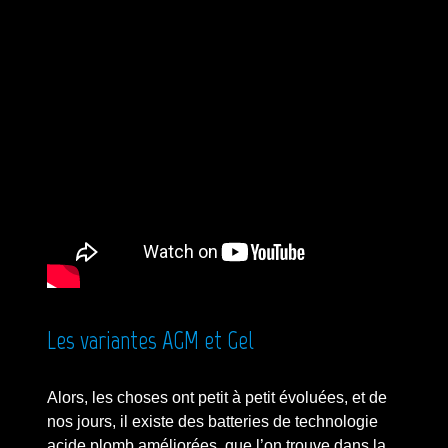
Les variantes AGM et Gel
Alors, les choses ont petit à petit évoluées, et de
nos jours, il existe des batteries de technologie
acide plomb améliorées, que l’on trouve dans la