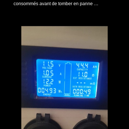
consommés avant de tomber en panne …