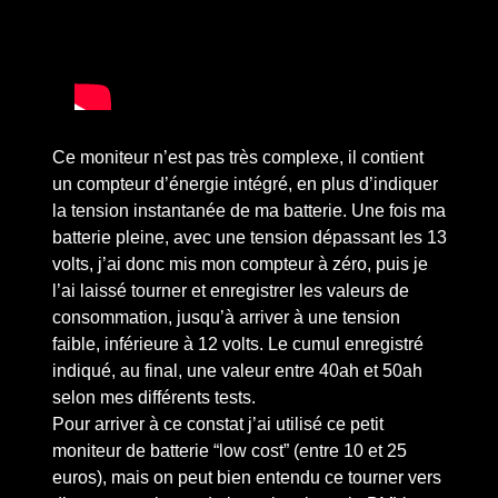
Ce moniteur n’est pas très complexe, il contient
un compteur d’énergie intégré, en plus d’indiquer
la tension instantanée de ma batterie. Une fois ma
batterie pleine, avec une tension dépassant les 13
volts, j’ai donc mis mon compteur à zéro, puis je
l’ai laissé tourner et enregistrer les valeurs de
consommation, jusqu’à arriver à une tension
faible, inférieure à 12 volts. Le cumul enregistré
indiqué, au final, une valeur entre 40ah et 50ah
selon mes différents tests.
Pour arriver à ce constat j’ai utilisé ce petit
moniteur de batterie “low cost” (entre 10 et 25
euros), mais on peut bien entendu ce tourner vers