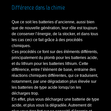
Différence dans la chimie
Que ce soit les batteries d’ancienne, aussi bien
que de nouvelle génération, leur rôle est toujours
de conserver l’énergie, de la stocker, et dans tous
les cas ceci ce fait grâce à des procédés
chimiques.
Ces procédés ce font sur des éléments différents,
principalement du plomb pour les batteries acide,
et du lithium pour les batteries lithium. Cette
différence, entre l’élément de base, entraine des
réactions chimiques différentes, qui ce traduisent,
notamment, par une dégradation plus élevée sur
les batteries de type acide lorsqu’on les
décharges trop.
En effet, plus vous déchargez une batterie de type
acide, et plus vous la dégradée. Autrement dit