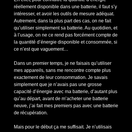
réellement disponible dans une batterie, il faut s’y
intéresser, et avoir les outils de mesure adéquat.
Autrement, dans la plus part des cas, on ne fait
qu’utiliser simplement sa batterie. Au quotidien, et
à l’usage, on ne ce rend pas forcément compte de
la quantité d’énergie disponible et consommée, si
ce n’est que vaguement…
Dans un premier temps, je ne faisais qu’utiliser
mes appareils, sans me rencontre compte plus
exactement de leur consommation. Je savais
simplement que je n’avais pas une grosse
capacité d’énergie avec ma batterie, d’autant plus
qu’au départ, avant de m’acheter une batterie
neuve, j’ai fait mes premiers pas avec une batterie
de récupération.
Mais pour le début ça me suffisait. Je n’utilisais