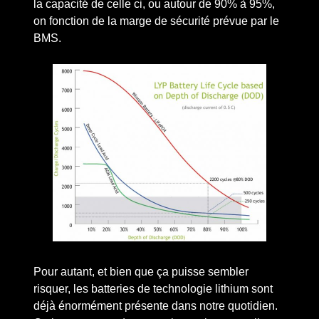
la capacité de celle ci, ou autour de 90% à 95%,
on fonction de la marge de sécurité prévue par le
BMS.
Pour autant, et bien que ça puisse sembler
risquer, les batteries de technologie lithium sont
déjà énormément présente dans notre quotidien.