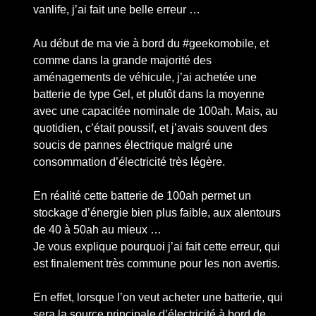
vanlife, j’ai fait une belle erreur …
Au début de ma vie à bord du #geekomobile, et
comme dans la grande majorité des
aménagements de véhicule, j’ai achetée une
batterie de type Gel, et plutôt dans la moyenne
avec une capacitée nominale de 100ah. Mais, au
quotidien, c’était poussif, et j’avais souvent des
soucis de pannes électrique malgré une
consommation d’électricité très légère.
En réalité cette batterie de 100ah permet un
stockage d’énergie bien plus faible, aux alentours
de 40 à 50ah au mieux …
Je vous explique pourquoi j’ai fait cette erreur, qui
est finalement très commune pour les non avertis.
En effet, lorsque l’on veut acheter une batterie, qui
sera la source principale d’électricité à bord de