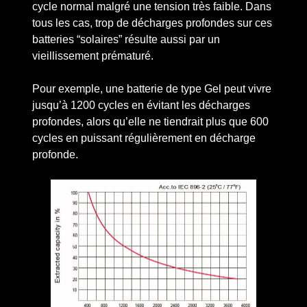
cycle normal malgré une tension très faible. Dans
tous les cas, trop de décharges profondes sur ces
batteries “solaires” résulte aussi par un
vieillissement prématuré.
Pour exemple, une batterie de type Gel peut vivre
jusqu’à 1200 cycles en évitant les décharges
profondes, alors qu’elle ne tiendrait plus que 600
cycles en puissant régulièrement en décharge
profonde.