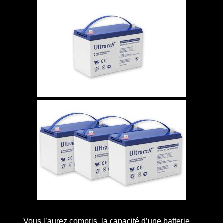
Vous l’aurez compris, la capacité d’une batterie