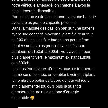
notre véhicule aménagé, on cherche à avoir le
plus d’énergie disponible.
Pour cela, on va donc ce tourner vers une batterie
avec la plus grande capacité possible.
Dans la majorité des cas, on part sur une batterie
ayant une capacité moyenne, c’est à dire autour
de 100 ah, et si on à le budget, on peut même
monter sur des plus grosses capacités, aux
alentours de 150ah à 200ah, voir, avec un peu
plus d’argent, vers le maximum existant autour
des 300ah.
Les plus énergivores d’entres nous ce tourneront
même sur un combo, en doublant, voir en triplant,
le nombre de batteries à bord de leur véhicule,
afin d’augmenter toujours plus la quantité
d’ampères heure utile et donc d’énergie
disponible