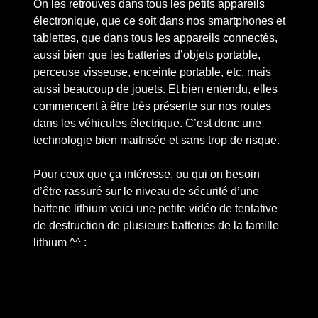
On les retrouves dans tous les petits appareils
électronique, que ce soit dans nos smartphones et
tablettes, que dans tous les appareils connectés,
aussi bien que les batteries d’objets portable,
perceuse visseuse, enceinte portable, etc, mais
aussi beaucoup de jouets. Et bien entendu, elles
commencent à être très présente sur nos routes
dans les véhicules électrique. C’est donc une
technologie bien maitrisée et sans trop de risque.
Pour ceux que ça intéresse, ou qui on besoin
d’être rassuré sur le niveau de sécurité d’une
batterie lithium voici une petite vidéo de tentative
de destruction de plusieurs batteries de la famille
lithium ^^ :