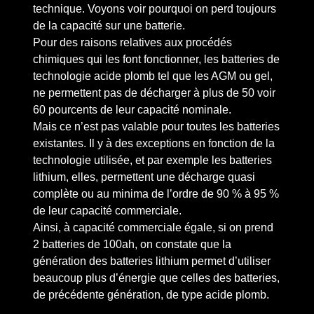
technique. Voyons voir pourquoi on perd toujours
de la capacité sur une batterie.
Pour des raisons relatives aux procédés
chimiques qui les font fonctionner, les batteries de
technologie acide plomb tel que les AGM ou gel,
ne permettent pas de décharger à plus de 50 voir
60 pourcents de leur capacité nominale.
Mais ce n’est pas valable pour toutes les batteries
existantes. Il y à des exceptions en fonction de la
technologie utilisée, et par exemple les batteries
lithium, elles, permettent une décharge quasi
complète ou au minima de l’ordre de 90 % à 95 %
de leur capacité commerciale.
Ainsi, à capacité commerciale égale, si on prend
2 batteries de 100ah, on constate que la
génération des batteries lithium permet d’utiliser
beaucoup plus d’énergie que celles des batteries,
de précédente génération, de type acide plomb.