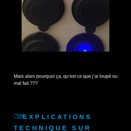
Mais alors pourquoi ça, qu’est ce que j’ai loupé ou
mal fait ???
Explications
technique sur