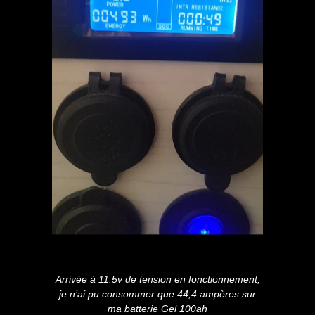
Arrivée à 11.5v de tension en fonctionnement,
je n’ai pu consommer que 44,4 ampères sur
ma batterie Gel 100ah