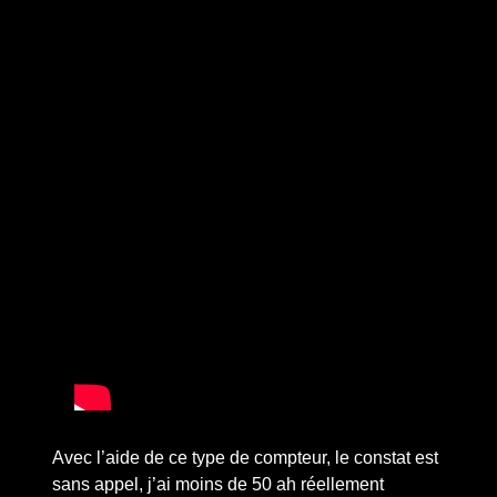
Avec l’aide de ce type de compteur, le constat est
sans appel, j’ai moins de 50 ah réellement