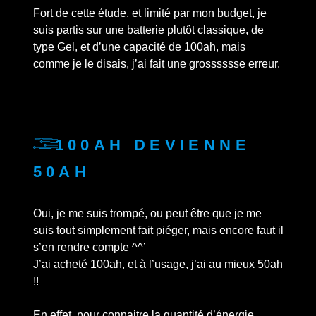
Fort de cette étude, et limité par mon budget, je
suis partis sur une batterie plutôt classique, de
type Gel, et d’une capacité de 100ah, mais
comme je le disais, j’ai fait une grosssssse erreur.
100ah devienne
50ah
Oui, je me suis trompé, ou peut être que je me
suis tout simplement fait piéger, mais encore faut il
s’en rendre compte ^^’
J’ai acheté 100ah, et à l’usage, j’ai au mieux 50ah
!!
En effet, pour connaitre la quantité d’énergie