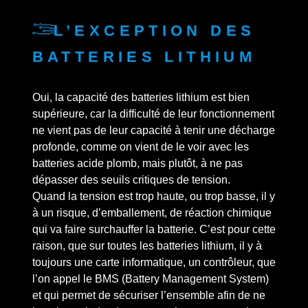
L’exception des
batteries lithium
Oui, la capacité des batteries lithium est bien
supérieure, car la difficulté de leur fonctionnement
ne vient pas de leur capacité à tenir une décharge
profonde, comme on vient de le voir avec les
batteries acide plomb, mais plutôt, à ne pas
dépasser des seuils critiques de tension.
Quand la tension est trop haute, ou trop basse, il y
à un risque, d’emballement, de réaction chimique
qui va faire surchauffer la batterie. C’est pour cette
raison, que sur toutes les batteries lithium, il y à
toujours une carte informatique, un contrôleur, que
l’on appel le BMS (Battery Management System)
et qui permet de sécuriser l’ensemble afin de ne