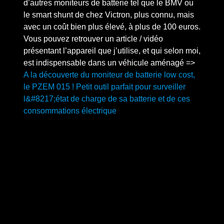
d’autres moniteurs de batterie tel que le BMV ou
le smart shunt de chez Victron, plus connu, mais
avec un coût bien plus élevé, à plus de 100 euros.
Vous pouvez retrouver un article / vidéo
présentant l’appareil que j’utilise, et qui selon moi,
est indispensable dans un véhicule aménagé =>
A la découverte du moniteur de batterie low cost,
le PZEM 015 ! Petit outil parfait pour surveiller
l&#8217;état de charge de sa batterie et de ces
consommations électrique