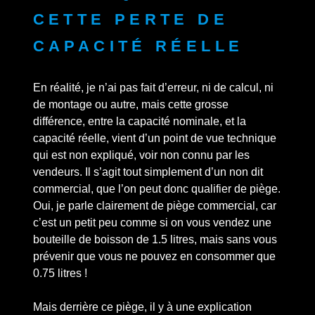
cette perte de
capacité réelle
En réalité, je n’ai pas fait d’erreur, ni de calcul, ni
de montage ou autre, mais cette grosse
différence, entre la capacité nominale, et la
capacité réelle, vient d’un point de vue technique
qui est non expliqué, voir non connu par les
vendeurs. Il s’agit tout simplement d’un non dit
commercial, que l’on peut donc qualifier de piège.
Oui, je parle clairement de piège commercial, car
c’est un petit peu comme si on vous vendez une
bouteille de boisson de 1.5 litres, mais sans vous
prévenir que vous ne pouvez en consommer que
0.75 litres !
Mais derrière ce piège, il y à une explication