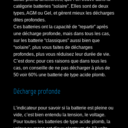
catégorie batteries “solaire”. Elles sont de deux
types, AGM ou Gel, et gèrent mieux les décharges
dites profondes.
Ces batteries ont la capacité de “repartir” après
une décharge profonde, mais dans tous les cas,
sur les batterie “classiques” aussi bien que
“solaire”, plus vous faites de décharges
profondes, plus vous réduisez leur durée de vie.
C’est donc pour ces raisons que dans tous les
cas, on conseille de ne pas décharger à plus de
50 voir 60% une batterie de type acide plomb.
Décharge profonde
L’indicateur pour savoir si la batterie est pleine ou
vide, c’est bien entendu la tension, le voltage.
Pour toutes les batteries de type acide plomb, la