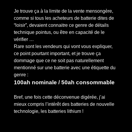
Je trouve ça à la limite de la vente mensongère,
comme si tous les acheteurs de batterie dites de
“loisir”, devaient connaitre ce genre de détails
technique pointus, ou être en capacité de le
vérifier …
Rare sont les vendeurs qui vont vous expliquer,
ce point pourtant important, et je trouve ça
dommage que ce ne soit pas naturellement
mentionné sur une batterie avec une étiquette du
genre :
100ah nominale / 50ah consommable
Bref, une fois cette déconvenue digérée, j’ai
mieux compris l’intérêt des batteries de nouvelle
technologie, les batteries lithium !