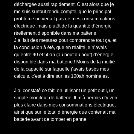
déchargée aussi rapidement. C’est alors que je
me suis surtout rendu compte, que le principal
problème ne venait pas de mes consommations
électrique ,mais plutôt de la quantité d’énergie
réellement disponible dans ma batterie.
J’ai fait des mesures pour comprendre tout ça, et
la conclusion à été, que en réalité je n’avais
qu’entre 40 et 50ah (au bout du bout) d’énergie
disponible dans ma batterie ! Moins de la moitié
de la capacité sur laquelle j’avais basés mes
calculs, c’est à dire sur les 100ah nominales.
J’ai constaté ce fait, en utilisant un petit outil, un
simple moniteur de batterie. Il m’à permis d’y voir
plus claire dans mes consommations électrique,
ainsi que sur le total d’énergie que contenait ma
batterie avant de tomber en panne.