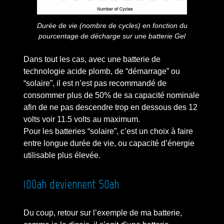
Durée de vie (nombre de cycles) en fonction du
pourcentage de décharge sur une batterie Gel
Dans tout les cas, avec une batterie de
technologie acide plomb, de “démarrage” ou
“solaire”, il est n’est pas recommandé de
consommer plus de 50% de sa capacité nominale
afin de ne pas descendre trop en dessous des 12
volts voir 11.5 volts au maximum.
Pour les batteries “solaire”, c’est un choix à faire
entre longue durée de vie, ou capacité d’énergie
utilisable plus élevée.
100ah deviennent 50ah
Du coup, retour sur l’exemple de ma batterie,