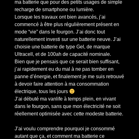
ma batterie que pour des petits usages de simple
recharge de smartphone ou lumière.
Lorsque les travaux ont bien avancés, j’ai
commencé à être plus régulièrement présent en
mode “vie” dans le fourgon. J’ai donc tout
naturellement investi sur une batterie neuve. J’ai
choisie une batterie de type Gel, de marque
Ultracell, et de 100ah de capacité nominale.
Bien que je pensais que ce serait bien suffisant,
j’ai rapidement eu du mal à ne pas tomber en
panne d’énergie, et finalement je me suis retrouvé
à devoir faire attention à ma consommation
électrique, tous les jours
J’ai débuté ma vanlife à temps plein, en vivant
dans le fourgon, sans que mon électricité ne soit
réellement optimisée avec cette modeste batterie.
J’ai voulu comprendre pourquoi je consommé
autant que ça, et comment ma batterie ce