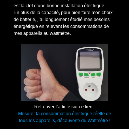
est la clef d’une bonne installation électrique.
En plus de la capacité, pour bien faire mon choix
de batterie, j’ai longuement étudié mes besoins
énergétique en relevant les consommations de
mes appareils au wattmètre.
Retrouver l’article sur ce lien :
Mesurer la consommation électrique réelle de
tous les appareils, découverte du Wattmètre !