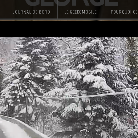
JOURNAL DE BORD
LE GEEKOMOBILE
POURQUOI CE 