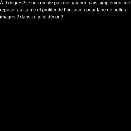
À 9 degrés? je ne compte pas me baigner mais simplement me
reposer au calme et profiter de l’occasion pour faire de belles
images ? dans ce jolie décor ?