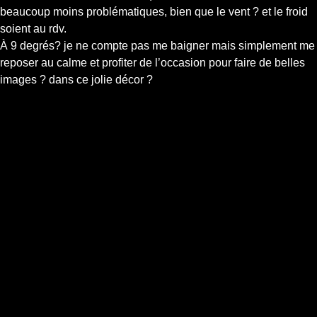
beaucoup moins problématiques, bien que le vent ? et le froid
soient au rdv.
À 9 degrés? je ne compte pas me baigner mais simplement me
reposer au calme et profiter de l’occasion pour faire de belles
images ? dans ce jolie décor ?