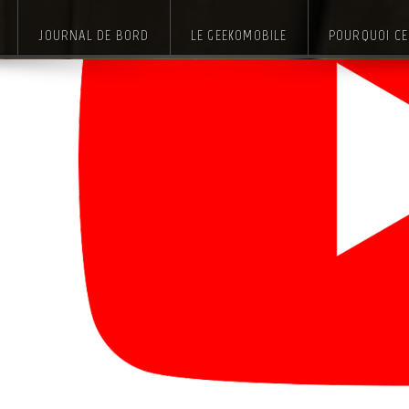
JOURNAL DE BORD
LE GEEKOMOBILE
POURQUOI CE 