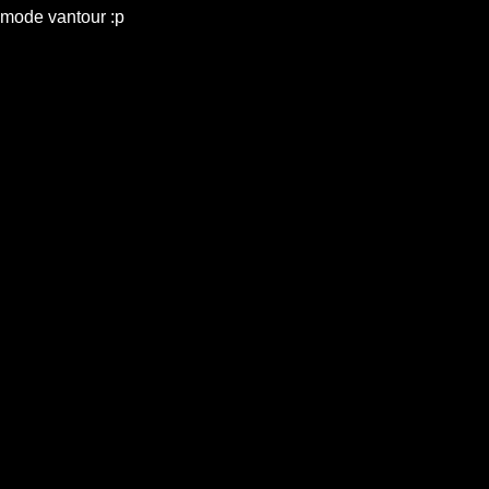
mode vantour :p