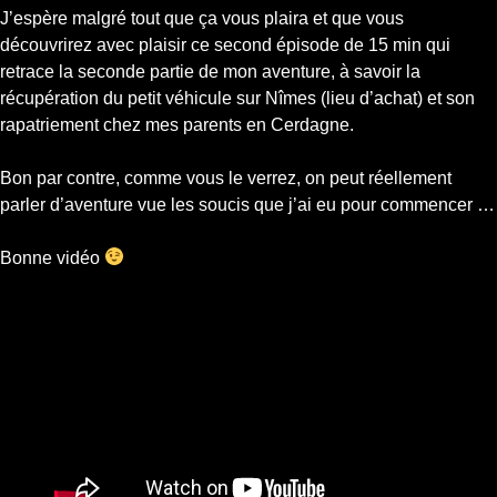
J’espère malgré tout que ça vous plaira et que vous
découvrirez avec plaisir ce second épisode de 15 min qui
retrace la seconde partie de mon aventure, à savoir la
récupération du petit véhicule sur Nîmes (lieu d’achat) et son
rapatriement chez mes parents en Cerdagne.
Bon par contre, comme vous le verrez, on peut réellement
parler d’aventure vue les soucis que j’ai eu pour commencer …
Bonne vidéo