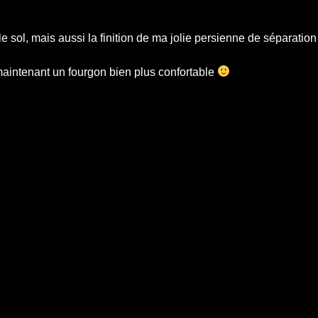
e sol, mais aussi la finition de ma jolie persienne de séparatio
i maintenant un fourgon bien plus confortable