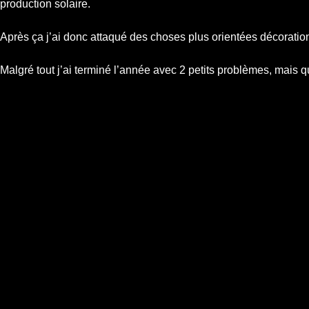
production solaire.
Après ça j’ai donc attaqué des choses plus orientées décoration,
Malgré tout j’ai terminé l’année avec 2 petits problèmes, mais q