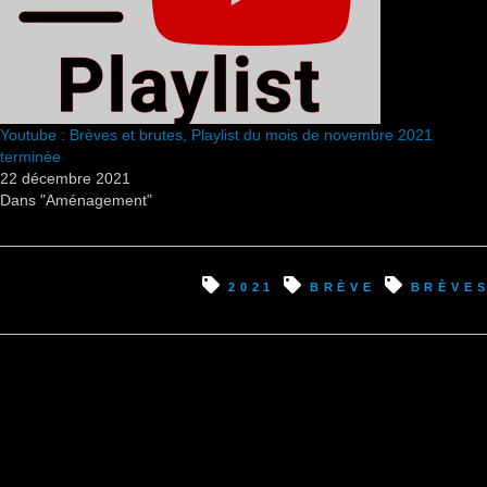
Youtube : Brèves et brutes, Playlist du mois de novembre 2021
terminée
22 décembre 2021
Dans "Aménagement"
2021
brève
brève