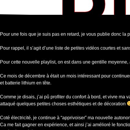
Pour une fois que je suis pas en retard, je vous publie donc la
Pour rappel, il s’agit d’une liste de petites vidéos courtes et
Pour cette nouvelle playlist, on est dans une gentille moyenne, 
Ce mois de décembre à était un mois intéressant pour continuer 
et batterie lithium en tête.
Comme je disais, j’ai pû profiter du confort à bord, et vivre ma v
attaqué quelques petites choses esthétiques et de décoration
Coté électricité, je continue à “apprivoiser” ma nouvelle autono
Ca me fait gagner en expérience, et ainsi j’ai amélioré le fo