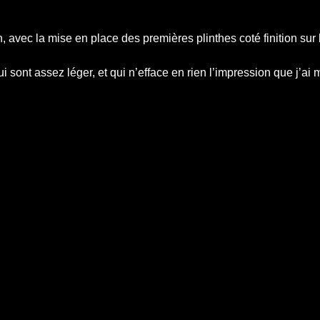
 avec la mise en place des premières plinthes coté finition sur l
ui sont assez léger, et qui n’efface en rien l’impression que j’a