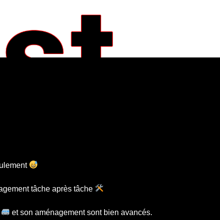
seulement
ménagement tâche après tâche
et son aménagement sont bien avancés.