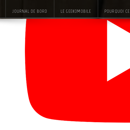
JOURNAL DE BORD
LE GEEKOMOBILE
POURQUOI CE 