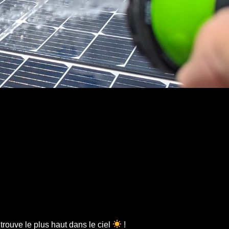
 trouve le plus haut dans le ciel
!