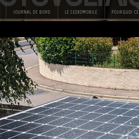
JOURNAL DE BORD
LE GEEKOMOBILE
POURQUOI CE 