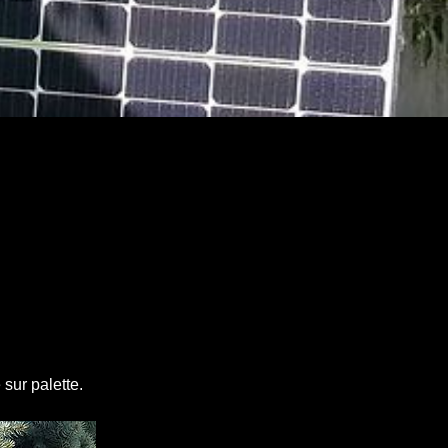
 sur palette.