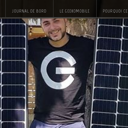
JOURNAL DE BORD
LE GEEKOMOBILE
POURQUOI CE 