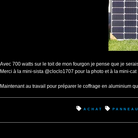
Avec 700 watts sur le toit de mon fourgon je pense que je sera
Merci à la mini-sista @cloclo1707 pour la photo et à la mini-cat
Maintenant au travail pour préparer le coffrage en aluminium qu
achat
pannea