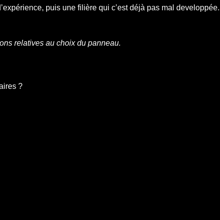
’expérience, puis une filière qui c’est déjà pas mal developpée.
tions relatives au choix du panneau.
aires ?