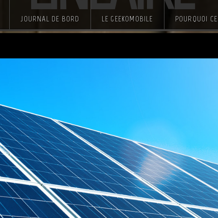
JOURNAL DE BORD
LE GEEKOMOBILE
POURQUOI CE 