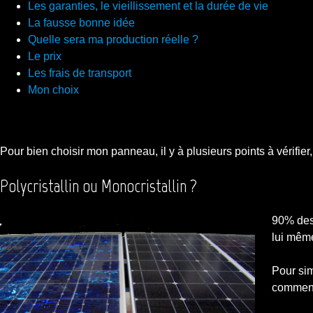
Les garanties, le vieillissement et la durée de vie
La fausse bonne idée
Quelle sera ma production réelle ?
Le prix
Les frais de transport
Mon choix
Pour bien choisir mon panneau, il y à plusieurs points à vérifier
Polycristallin ou Monocristallin ?
90% des 
lui même
Pour sim
commence