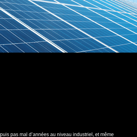
epuis pas mal d’années au niveau industriel, et même