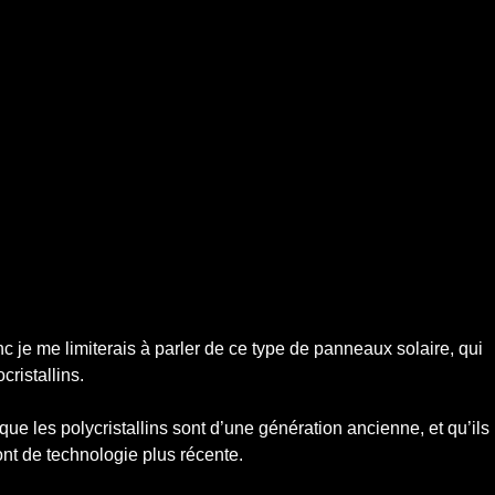
 je me limiterais à parler de ce type de panneaux solaire, qui
cristallins.
 que les polycristallins sont d’une génération ancienne, et qu’ils
nt de technologie plus récente.