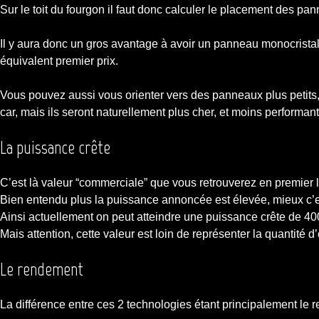
Sur le toit du fourgon il faut donc calculer le placement des pa
Il y aura donc un gros avantage à avoir un panneau monocristal
équivalent premier prix.
Vous pouvez aussi vous orienter vers des panneaux plus petits,
car, mais ils seront naturellement plus cher, et moins performant 
La puissance crête
C’est là valeur “commerciale” que vous retrouverez en premier l
Bien entendu plus la puissance annoncée est élevée, mieux c’est
Ainsi actuellement on peut atteindre une puissance crête de 40
Mais attention, cette valeur est loin de représenter la quantité
Le rendement
La différence entre ces 2 technologies étant principalement le