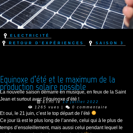
Electricité
Retour d'expériences
Saison 3
Equinoxe d’été et le maximum de la
production solaire possible
La nouvelle saison démarre en musique, en feux de la Saint
Jean et surtout avec l’équinoxe d’été !
Ecrit le
10 juillet 2022
1265 vues
|
0 commentaire
Et oui, le 21 juin, c’est le top départ de l’été
Ce jour là est le plus long de l’année, celui qui à le plus de
temps d’ensoleillement, mais aussi celui pendant lequel le