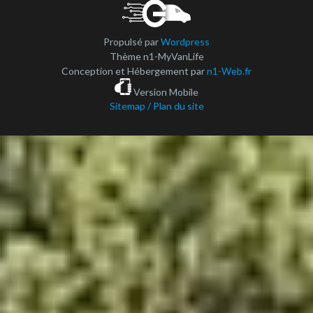
Propulsé par
Wordpress
Thème n1-MyVanLife
Conception et Hébergement par
n1-Web.fr
Version Mobile
Sitemap / Plan du site