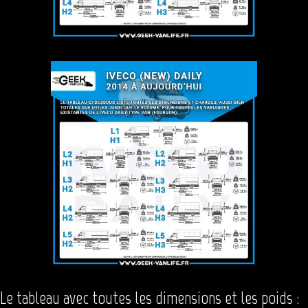
Le tableau avec toutes les dimensions et les poids :