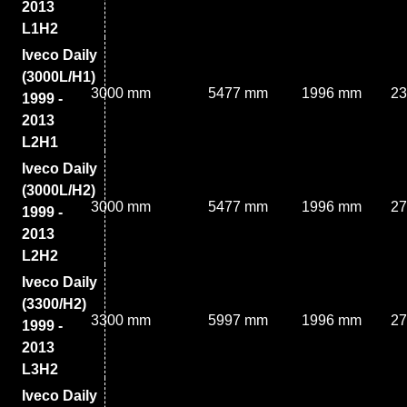
2013
L1H2
Iveco Daily
(3000L/H1)
3000 mm
5477 mm
1996 mm
2
1999 -
2013
L2H1
Iveco Daily
(3000L/H2)
3000 mm
5477 mm
1996 mm
2
1999 -
2013
L2H2
Iveco Daily
(3300/H2)
3300 mm
5997 mm
1996 mm
2
1999 -
2013
L3H2
Iveco Daily