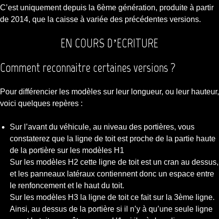
C’est uniquement depuis la 6ème génération, produite à partir
de 2014, que la caisse à variée des précédentes versions.
EN COURS D’ECRITURE
Comment reconnaitre certaines versions ?
Pour différencier les modèles sur leur longueur, ou leur hauteur,
voici quelques repères :
Sur l’avant du véhicule, au niveau des portières, vous
constaterez que la ligne de toit est proche de la partie haute
de la portière sur les modèles H1
Sur les modèles H2 cette ligne de toit est un cran au dessus,
et les panneaux latéraux contiennent donc un espace entre
le renfoncement et le haut du toit.
Sur les modèles H3 la ligne de toit ce fait sur la 3ème ligne.
Ainsi, au dessus de la portière si il n’y à qu’une seule ligne