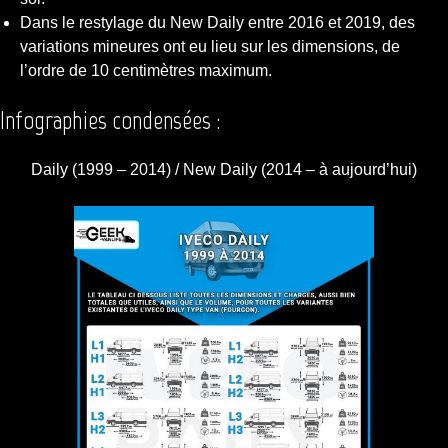
Dans le restylage du New Daily entre 2016 et 2019, des
variations mineures ont eu lieu sur les dimensions, de
l’ordre de 10 centimètres maximum.
Infographies condensées :
Daily (1999 – 2014) / New Daily (2014 – à aujourd’hui)