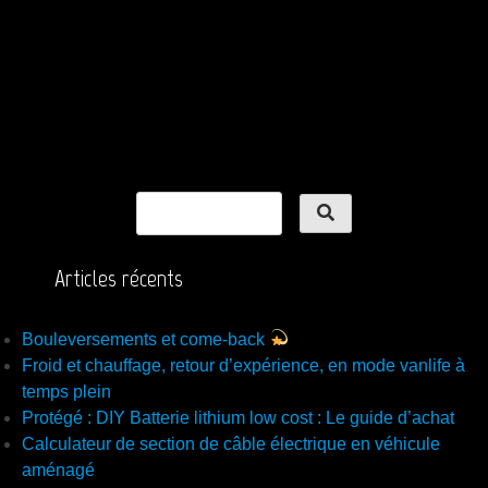
Articles récents
Bouleversements et come-back
Froid et chauffage, retour d’expérience, en mode vanlife à
temps plein
Protégé : DIY Batterie lithium low cost : Le guide d’achat
Calculateur de section de câble électrique en véhicule
aménagé