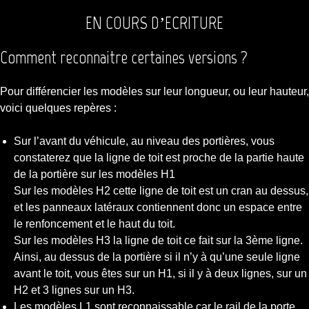
EN COURS D’ECRITURE
Comment reconnaitre certaines versions ?
Pour différencier les modèles sur leur longueur, ou leur hauteur,
voici quelques repères :
Sur l’avant du véhicule, au niveau des portières, vous
constaterez que la ligne de toit est proche de la partie haute
de la portière sur les modèles H1
Sur les modèles H2 cette ligne de toit est un cran au dessus,
et les panneaux latéraux contiennent donc un espace entre
le renfoncement et le haut du toit.
Sur les modèles H3 la ligne de toit ce fait sur la 3ème ligne.
Ainsi, au dessus de la portière si il n’y à qu’une seule ligne
avant le toit, vous êtes sur un H1, si il y à deux lignes, sur un
H2 et 3 lignes sur un H3.
Les modèles L1 sont reconnaissable car le rail de la porte