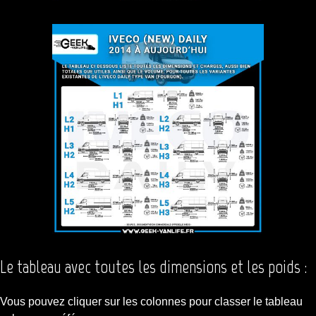
Le tableau avec toutes les dimensions et les poids :
Vous pouvez cliquer sur les colonnes pour classer le tableau