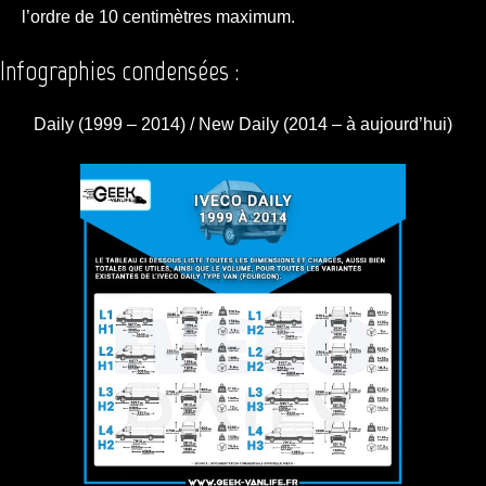
l’ordre de 10 centimètres maximum.
Infographies condensées :
Daily (1999 – 2014) / New Daily (2014 – à aujourd’hui)