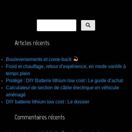
Articles récents
Bouleversements et come-back
Froid et chauffage, retour d’expérience, en mode vanlife à
temps plein
Protégé : DIY Batterie lithium low cost : Le guide d’achat
Calculateur de section de câble électrique en véhicule
aménagé
DIY batterie lithium low cost : Le dossier
Commentaires récents