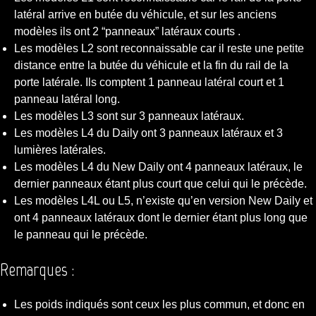
latéral arrive en butée du véhicule, et sur les anciens
modèles ils ont 2 “panneaux” latéraux courts .
Les modèles L2 sont reconnaissable car il reste une petite
distance entre la butée du véhicule et la fin du rail de la
porte latérale. Ils comptent 1 panneau latéral court et 1
panneau latéral long.
Les modèles L3 sont sur 3 panneaux latéraux.
Les modèles L4 du Daily ont 3 panneaux latéraux et 3
lumières latérales.
Les modèles L4 du New Daily ont 4 panneaux latéraux, le
dernier panneaux étant plus court que celui qui le précède.
Les modèles L4L ou L5, n’existe qu’en version New Daily et
ont 4 panneaux latéraux dont le dernier étant plus long que
le panneau qui le précède.
Remarques :
Les poids indiqués sont ceux les plus commun, et donc en