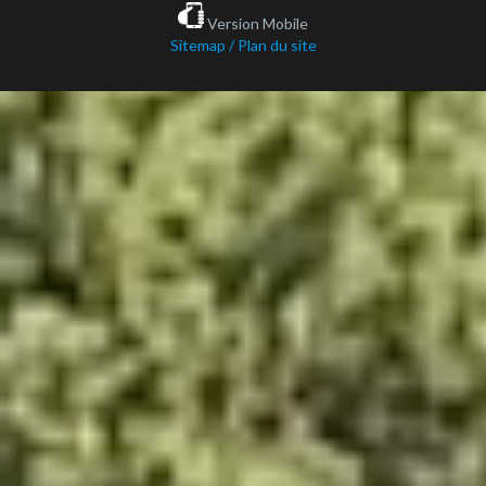
Version Mobile
Sitemap / Plan du site