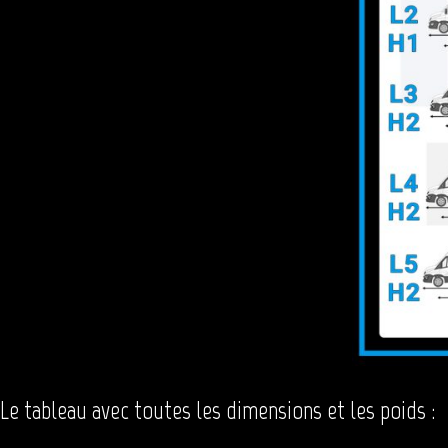
Le tableau avec toutes les dimensions et les poids :