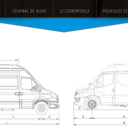
JOURNAL DE BORD
LE GEEKOMOBILE
POURQUOI CE 