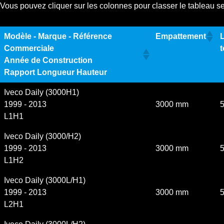
Vous pouvez cliquer sur les colonnes pour classer le tableau s
Modèle - Marque - Référence
Empattement
Commerciale
t
Année de Construction
Rapport Longueur Hauteur
Iveco Daily (3000H1)
1999 - 2013
3000 mm
L1H1
Iveco Daily (3000/H2)
1999 - 2013
3000 mm
L1H2
Iveco Daily (3000L/H1)
1999 - 2013
3000 mm
L2H1