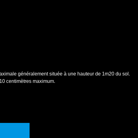
 maximale généralement située à une hauteur de 1m20 du sol.
e 10 centimètres maximum.