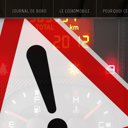
JOURNAL DE BORD
LE GEEKOMOBILE
POURQUOI CE 