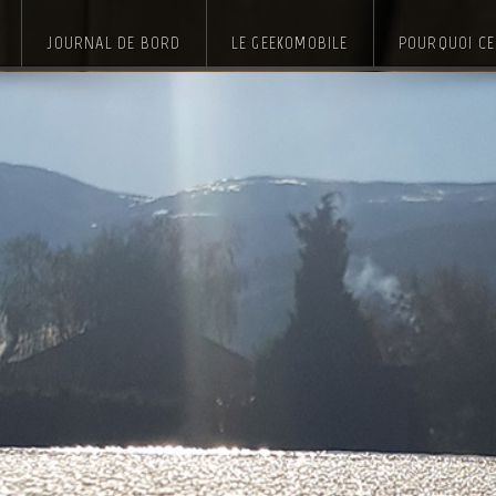
JOURNAL DE BORD
LE GEEKOMOBILE
POURQUOI CE 