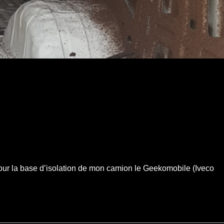
 pour la base d’isolation de mon camion le Geekomobile (Iveco