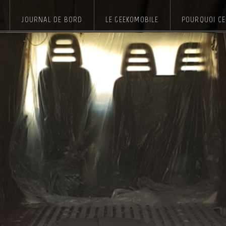
JOURNAL DE BORD
LE GEEKOMOBILE
POURQUOI CE 