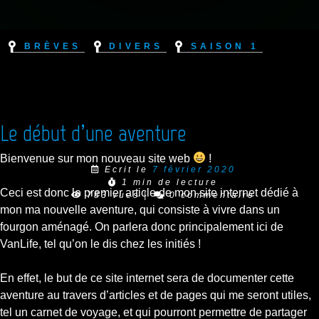
Brèves
Divers
Saison 1
Le début d’une aventure
Bienvenue sur mon nouveau site web
!
Ecrit le
7 février 2020
1 min de lecture
Ceci est donc le premier article de mon site internet dédié à
783 vues
|
0 commentaire
mon ma nouvelle aventure, qui consiste à vivre dans un
fourgon aménagé. On parlera donc principalement ici de
VanLife, tel qu’on le dis chez les initiés !
En effet, le but de ce site internet sera de documenter cette
aventure au travers d’articles et de pages qui me seront utiles,
tel un carnet de voyage, et qui pourront permettre de partager