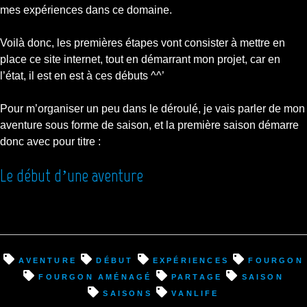
mes expériences dans ce domaine.
Voilà donc, les premières étapes vont consister à mettre en
place ce site internet, tout en démarrant mon projet, car en
l’état, il est en est à ces débuts ^^’
Pour m’organiser un peu dans le déroulé, je vais parler de mon
aventure sous forme de saison, et la première saison démarre
donc avec pour titre :
Le début d’une aventure
aventure
début
expériences
fourgon
fourgon aménagé
partage
saison
saisons
VanLife