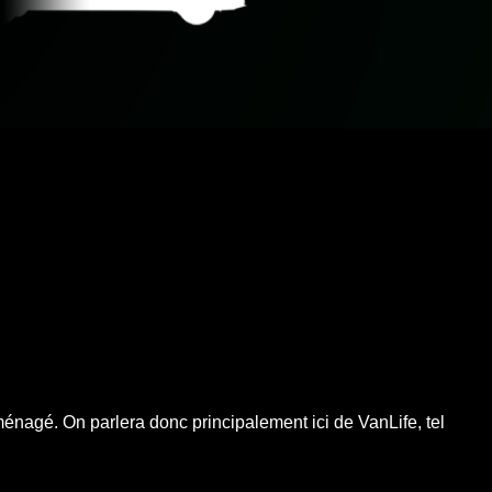
ménagé. On parlera donc principalement ici de VanLife, tel