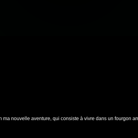
on ma nouvelle aventure, qui consiste à vivre dans un fourgon a