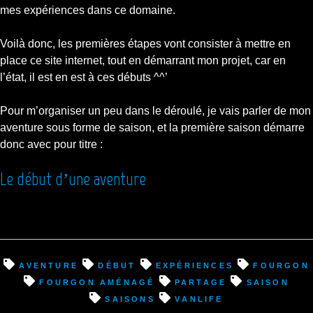
mes expériences dans ce domaine.
Voilà donc, les premières étapes vont consister à mettre en
place ce site internet, tout en démarrant mon projet, car en
l’état, il est en est à ces débuts ^^’
Pour m’organiser un peu dans le déroulé, je vais parler de mon
aventure sous forme de saison, et la première saison démarre
donc avec pour titre :
Le début d’une aventure
aventure
début
expériences
fourgon
fourgon aménagé
partage
saison
saisons
VanLife