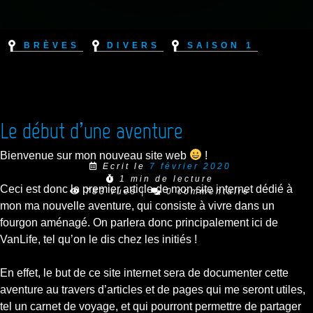
Brèves
Divers
Saison 1
Le début d’une aventure
Bienvenue sur mon nouveau site web
!
Ecrit le
7 février 2020
1 min de lecture
Ceci est donc le premier article de mon site internet dédié à
783 vues
|
0 commentaire
mon ma nouvelle aventure, qui consiste à vivre dans un
fourgon aménagé. On parlera donc principalement ici de
VanLife, tel qu’on le dis chez les initiés !
En effet, le but de ce site internet sera de documenter cette
aventure au travers d’articles et de pages qui me seront utiles,
tel un carnet de voyage, et qui pourront permettre de partager