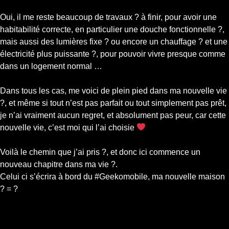
Oui, il me reste beaucoup de travaux ? à finir, pour avoir une
habitabilité correcte, en particulier une douche fonctionnelle ?,
mais aussi des lumières fixe ? ou encore un chauffage ? et une
électricité plus puissante ?, pour pouvoir vivre presque comme
dans un logement normal …
Dans tous les cas, me voici de plein pied dans ma nouvelle vie
?, et même si tout n’est pas parfait ou tout simplement pas prêt,
je n’ai vraiment aucun regret, et absolument pas peur, car cette
nouvelle vie, c’est moi qui l’ai choisie
Voilà le chemin que j’ai pris ?, et donc ici commence un
nouveau chapitre dans ma vie ?.
Celui ci s’écrira à bord du #Geekomobile, ma nouvelle maison
? = ?