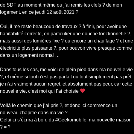
de SDF au moment même où j’ai remis les clefs ? de mon
logement, en ce jeudi 12 août 2021 ?.
Oui, il me reste beaucoup de travaux ? à finir, pour avoir une
habitabilité correcte, en particulier une douche fonctionnelle ?,
mais aussi des lumières fixe ? ou encore un chauffage ? et une
électricité plus puissante ?, pour pouvoir vivre presque comme
dans un logement normal …
Dans tous les cas, me voici de plein pied dans ma nouvelle vie
?, et même si tout n’est pas parfait ou tout simplement pas prêt,
je n’ai vraiment aucun regret, et absolument pas peur, car cette
nouvelle vie, c’est moi qui l’ai choisie
Voilà le chemin que j’ai pris ?, et donc ici commence un
nouveau chapitre dans ma vie ?.
Celui ci s’écrira à bord du #Geekomobile, ma nouvelle maison
? = ?