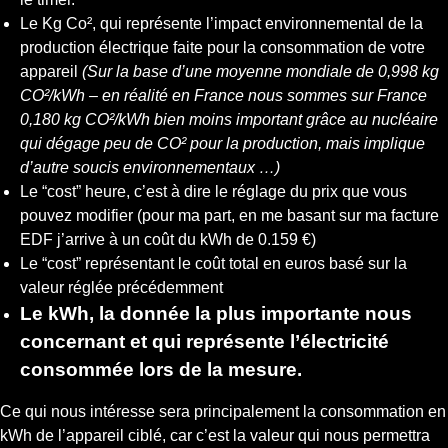
Le Kg Co², qui représente l’impact environnemental de la
production électrique faite pour la consommation de votre
appareil
(Sur la base d’une moyenne mondiale de 0,998 kg
CO²/kWh – en réalité en France nous sommes sur France
0,180 kg CO²/kWh bien moins important grâce au nucléaire
qui dégage peu de CO² pour la production, mais implique
d’autre soucis environnementaux …)
Le “cost” heure, c’est à dire le réglage du prix que vous
pouvez modifier (pour ma part, en me basant sur ma facture
EDF j’arrive à un coût du kWh de 0.159 €)
Le “cost” représentant le coût total en euros basé sur la
valeur réglée précédemment
Le kWh, la donnée la plus importante nous
concernant et qui représente l’électricité
consommée lors de la mesure.
Ce qui nous intéresse sera principalement la consommation en
kWh de l’appareil ciblé, car c’est la valeur qui nous permettra