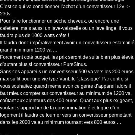
C’est ce qui va conditionner l’achat d’un convertisseur 12v ->
230v.
Pour faire fonctionner un sèche cheveux, ou encore une
cafetière, mais aussi un lave-vaisselle ou un lave linge, il vous
faudra plus de 1000 watts crête !
Il faudra donc impérativement avoir un convertisseur estampillé
grand minimum 1200 va …
Forcément coté budget, les prix seront de suite bien plus élevé,
d’autant plus si convertisseur PureSinus.
Sans ces appareils un convertisseur 500 va vers les 200 euros
max suffit pour une vie type VanLife “classique” Par contre si
vous souhaitez quand même avoir ce genre d’appareil alors il
faut mieux compter sur convertisseur au minimum de 1200 va,
coûtant aux alentours des 400 euros. Quant aux plus exigeant,
voulant s’approcher de la consommation électrique d’un
logement il faudra ce tourner vers un convertisseur permettant
dans les 2000 va au minimum tournant vers 800 euros …