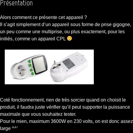
Présentation
Alors comment ce présente cet appareil ?
Il s’agit simplement d’un appareil sous forme de prise gigogne,
un peu comme une multiprise, ou plus exactement, pour les
initiés, comme un appareil CPL
Coté fonctionnement, rien de très sorcier quand on choisit le
produit, il faudra juste vérifier qu’il peut supporter la puissance
maximale que vous souhaitez tester.
Pour le mien, maximum 3600W en 230 volts, on est donc assez
large ^^’