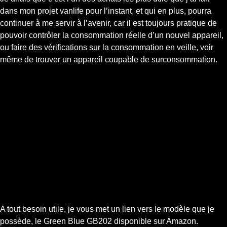
dans mon projet vanlife pour l’instant, et qui en plus, pourra
continuer à me servir à l’avenir, car il est toujours pratique de
pouvoir contrôler la consommation réelle d’un nouvel appareil,
ou faire des vérifications sur la consommation en veille, voir
même de trouver un appareil coupable de surconsommation.
A tout besoin utile, je vous met un lien vers le modèle que je
possède, le Green Blue GB202 disponible sur Amazon.