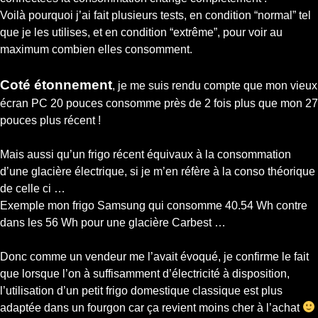
Voilà pourquoi j’ai fait plusieurs tests, en condition “normal” tel
que je les utilises, et en condition “extrême”, pour voir au
maximum combien elles consomment.
Coté étonnement
, je me suis rendu compte que mon vieux
écran PC 20 pouces consomme près de 2 fois plus que mon 27
pouces plus récent !
Mais aussi qu’un frigo récent équivaux à la consommation
d’une glacière électrique, si je m’en réfère à la conso théorique
de celle ci …
Exemple mon frigo Samsung qui consomme 40.54 Wh contre
dans les 56 Wh pour une glacière Carbest …
Donc comme un vendeur me l’avait évoqué, je confirme le fait
que lorsque l’on à suffisamment d’électricité à disposition,
l’utilisation d’un petit frigo domestique classique est plus
adaptée dans un fourgon car ça revient moins cher à l’achat