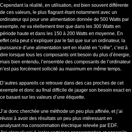
Cependant la réalité, en utilisation, est bien souvent différente
de ces valeurs, le plus flagrant étant notamment avec un
ordinateur qui pour une alimentation donnée de 500 Watts par
exemple, ne va réellement tirer que dans les 300 Watts en
période haute et dans les 150 à 200 Watts en moyenne. En
effet cela peut s’expliquer par le fait que sur un ordinateur, la
puissance d’une alimentation sert en réalité en “crête”, c’est à
dire lorsque tous les composants ont besoin du plus d’énergie,
mais bien entendu, l’ensemble des composants de l’ordinateur
n’est pas forcément sollicité au maximum en même temps.
D’autres appareils ce retrouve dans des cas proches de cet
exemple et donc au final difficile de jauger son besoin exact en
ce basant sur les valeurs d’une étiquette.
J’ai donc cherchée une méthode un peu plus affinée, et j’ai
réussi à avoir des résultats un peu plus intéressant en
analysant ma consommation électrique relevée par EDF.