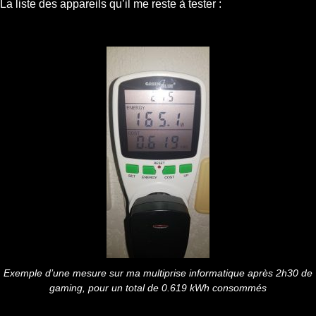
La liste des appareils qu’il me reste à tester :
Exemple d’une mesure sur ma multiprise informatique après 2h30 de
gaming, pour un total de 0.619 kWh consommés