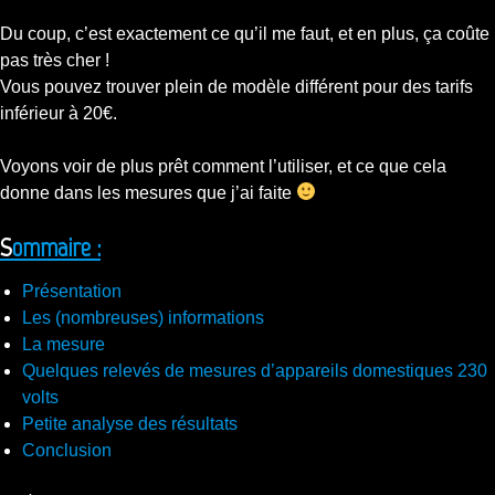
Du coup, c’est exactement ce qu’il me faut, et en plus, ça coûte
pas très cher !
Vous pouvez trouver plein de modèle différent pour des tarifs
inférieur à 20€.
Voyons voir de plus prêt comment l’utiliser, et ce que cela
donne dans les mesures que j’ai faite
Sommaire :
Présentation
Les (nombreuses) informations
La mesure
Quelques relevés de mesures d’appareils domestiques 230
volts
Petite analyse des résultats
Conclusion