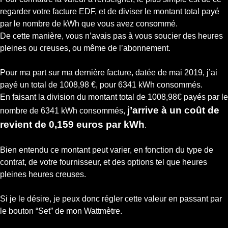
regarder votre facture EDF, et de diviser le montant total payé
par le nombre de kWh que vous avez consommé.
De cette manière, vous n’avais pas à vous soucier des heures
pleines ou creuses, ou même de l’abonnement.
Pour ma part sur ma dernière facture, datée de mai 2019, j’ai
payé un total de 1008,98 €, pour 6341 kWh consommés.
En faisant la division du montant total de 1008,98€ payés par le
j’arrive à un coût de
nombre de 6341 kWh consommés,
revient de 0,159 euros par kWh
.
Bien entendu ce montant peut varier, en fonction du type de
contrat, de votre fournisseur, et des options tel que heures
pleines heures creuses.
Si je le désire, je peux donc régler cette valeur en passant par
le bouton “Set” de mon Wattmètre.