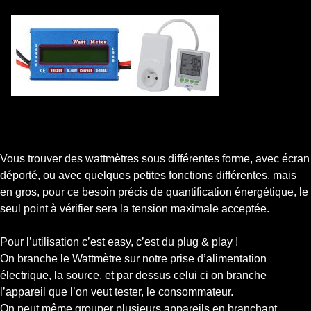
Vous trouver des wattmètres sous différentes forme, avec écran
déporté, ou avec quelques petites fonctions différentes, mais
en gros, pour ce besoin précis de quantification énergétique, le
seul point à vérifier sera la tension maximale acceptée.
Pour l’utilisation c’est easy, c’est du plug & play !
On branche le Wattmètre sur notre prise d’alimentation
électrique, la source, et par dessus celui ci on branche
l’appareil que l’on veut tester, le consommateur.
On peut même grouper plusieurs appareils en branchant