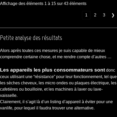
Affichage des éléments 1 à 15 sur 43 éléments
❮
1
2
3
❯
Petite analyse des résultats
Alors après toutes ces mesures je suis capable de mieux
comprendre certaine chose, et me rendre compte d’autres …
Les appareils les plus consommateurs sont
donc
ceux utilisant une “résistance” pour leur fonctionnement, tel que
les sèches cheveux, les micro ondes ou plaques électrique, les
cafetières ou bouilloire, et les machines à laver ou lave-
vaisselle.
Clairement, il s’agit là d’un listing d’appareil à éviter pour une
vanlife, pour lequel il faudra trouver une alternative.