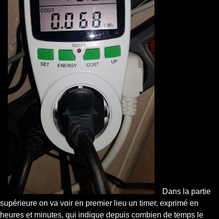
Dans la partie
supérieure on va voir en premier lieu un timer, exprimé en
heures et minutes, qui indique depuis combien de temps le