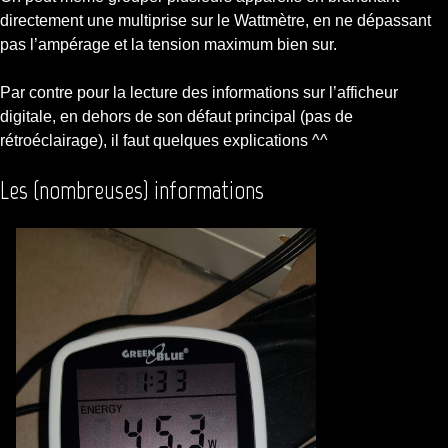
directement une multiprise sur le Wattmètre, en ne dépassant
pas l’ampérage et la tension maximum bien sur.
Par contre pour la lecture des informations sur l’afficheur
digitale, en dehors de son défaut principal (pas de
rétroéclairage), il faut quelques explications ^^
Les (nombreuses) informations