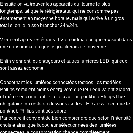
Ensuite on va trouver les appareils qui tourne le plus
longtemps, tel que le réfrigérateur, qui ne consomme pas
énormément en moyenne horaire, mais qui arrive à un gros
total si on le laisse brancher 24h/24h.
Viennent après les écrans, TV ou ordinateur, qui eux sont dans
une consommation que je qualifierais de moyenne.
Enfin viennent les chargeurs et autres lumières LED, qui eux
sont assez économe !
Concernant les lumières connectées testées, les modèles
Philips semblent moins énergivore que leur équivalent Xiaomi,
et même en cumulant le fait d’avoir un pont/hub Philips Hue
obligatoire, on reste en dessous car les LED aussi bien que le
pont/hub Philips sont très sobre.
Par contre il convient de bien comprendre que selon l’intensité
choisie ainsi que la couleur sélectionnées des lumières
connectées la consommation change complètement !