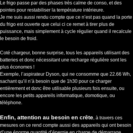
Le frigo passe par des phases très calme de conso, et des
pointes pour restabiliser la température intérieure.
Je me suis aussi rendu compte que ce n’est pas quand la porte
du frigo est ouverte que celui ci ce remet à tirer plus de
puissance, mais simplement à cycle régulier quand il recalcule
le besoin de froid.
Coté chargeur, bonne surprise, tous les appareils utilisant des
batteries et donc nécessitant une recharge régulière sont les
plus économes !
Exemple, l’aspirateur Dyson, qui ne consomme que 22.66 Wh,
sachant qu’il n’à besoin que de 1h30 pour ce charger
entièrement et donc être utilisable plusieurs fois ensuite, ou
encore les petits appareils informatique, domotique, ou
téléphone.
Enfin, attention au besoin en crête
, à travers ces
mesures on ce rend compte aussi des appareils qui ont besoin
d’une énorme quantité d’énergie en charge de démarrage.