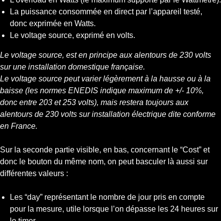
La puissance consommée en direct par l’appareil testé,
donc exprimée en Watts.
Le voltage source, exprimé en volts.
Le voltage source, est en principe aux alentours de 230 volts
sur une installation domestique française.
Le voltage source peut varier légèrement à la hausse ou à la
baisse (les normes ENEDIS indique maximum de +/- 10%,
donc entre 203 et 253 volts), mais restera toujours aux
alentours de 230 volts sur installation électrique dite conforme
en France.
Sur la seconde partie visible, en bas, concernant le “Cost” et
donc le bouton du même nom, on peut basculer là aussi sur
différentes valeurs :
Les “day” représentant le nombre de jour pris en compte
pour la mesure, utile lorsque l’on dépasse les 24 heures sur
le timer.