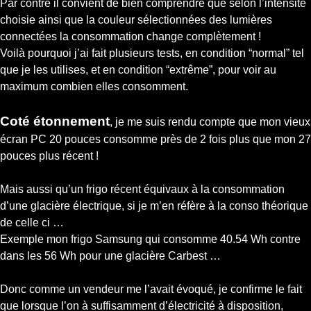
Par contre il convient de bien comprendre que selon l’intensité
choisie ainsi que la couleur sélectionnées des lumières
connectées la consommation change complètement !
Voilà pourquoi j’ai fait plusieurs tests, en condition “normal” tel
que je les utilises, et en condition “extrême”, pour voir au
maximum combien elles consomment.
Coté étonnement
, je me suis rendu compte que mon vieux
écran PC 20 pouces consomme près de 2 fois plus que mon 27
pouces plus récent !
Mais aussi qu’un frigo récent équivaux à la consommation
d’une glacière électrique, si je m’en réfère à la conso théorique
de celle ci …
Exemple mon frigo Samsung qui consomme 40.54 Wh contre
dans les 56 Wh pour une glacière Carbest …
Donc comme un vendeur me l’avait évoqué, je confirme le fait
que lorsque l’on à suffisamment d’électricité à disposition,