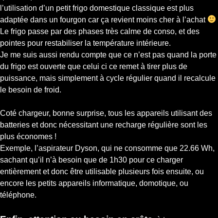
l’utilisation d’un petit frigo domestique classique est plus
adaptée dans un fourgon car ça revient moins cher à l’achat
Le frigo passe par des phases très calme de conso, et des
pointes pour restabiliser la température intérieure.
Je me suis aussi rendu compte que ce n’est pas quand la porte
du frigo est ouverte que celui ci ce remet à tirer plus de
puissance, mais simplement à cycle régulier quand il recalcule
le besoin de froid.
Coté chargeur, bonne surprise, tous les appareils utilisant des
batteries et donc nécessitant une recharge régulière sont les
plus économes !
Exemple, l’aspirateur Dyson, qui ne consomme que 22.66 Wh,
sachant qu’il n’à besoin que de 1h30 pour ce charger
entièrement et donc être utilisable plusieurs fois ensuite, ou
encore les petits appareils informatique, domotique, ou
téléphone.