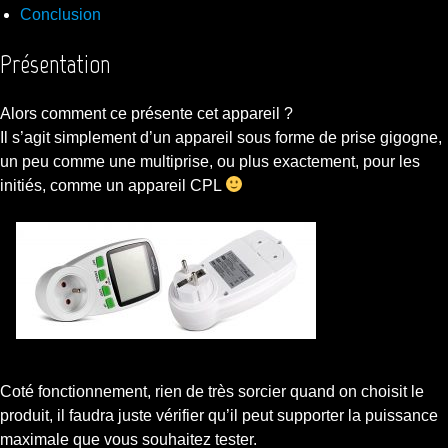
Conclusion
Présentation
Alors comment ce présente cet appareil ?
Il s’agit simplement d’un appareil sous forme de prise gigogne,
un peu comme une multiprise, ou plus exactement, pour les
initiés, comme un appareil CPL
Coté fonctionnement, rien de très sorcier quand on choisit le
produit, il faudra juste vérifier qu’il peut supporter la puissance
maximale que vous souhaitez tester.