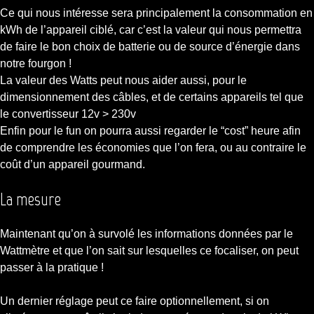
Ce qui nous intéresse sera principalement la consommation en
kWh de l’appareil ciblé, car c’est la valeur qui nous permettra
de faire le bon choix de batterie ou de source d’énergie dans
notre fourgon !
La valeur des Watts peut nous aider aussi, pour le
dimensionnement des câbles, et de certains appareils tel que
le convertisseur 12v > 230v
Enfin pour le fun on pourra aussi regarder le “cost” heure afin
de comprendre les économies que l’on fera, ou au contraire le
coût d’un appareil gourmand.
La mesure
Maintenant qu’on à survolé les informations données par le
Wattmètre et que l’on sait sur lesquelles ce focaliser, on peut
passer à la pratique !
Un dernier réglage peut ce faire optionnellement, si on