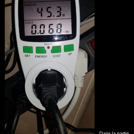
Dans la partie