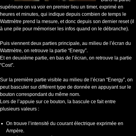
supérieure on va voir en premier lieu un timer, exprimé en
heures et minutes, qui indique depuis combien de temps le
Wattmètre prend la mesure, et donc depuis son dernier reset (il
à une pile pour mémoriser les infos quand on le débranche).
Puis viennent deux parties principale, au milieu de l’écran du
Wattmètre, on retrouve la partie “Energy”.
Et en deuxième partie, en bas de l’écran, on retrouve la partie
“Cost”.
Sur la première partie visible au milieu de l’écran “Energy”, on
peut basculer sur différent type de donnée en appuyant sur le
bouton correspondant du même nom.
Lors de l’appuie sur ce bouton, la bascule ce fait entre
plusieurs valeurs :
On trouve l’intensité du courant électrique exprimée en
Ampère.