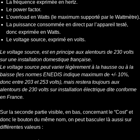
La fréquence exprimée en hertz.
Le power factor.
L’overload en Watts (le maximum supporté par le Wattmètre).
La puissance consommée en direct par l’appareil testé,
donc exprimée en Watts.
Le voltage source, exprimé en volts.
Le voltage source, est en principe aux alentours de 230 volts
sur une installation domestique française.
Le voltage source peut varier légèrement à la hausse ou à la
baisse (les normes ENEDIS indique maximum de +/- 10%,
donc entre 203 et 253 volts), mais restera toujours aux
alentours de 230 volts sur installation électrique dite conforme
en France.
Sur la seconde partie visible, en bas, concernant le “Cost” et
donc le bouton du même nom, on peut basculer là aussi sur
différentes valeurs :