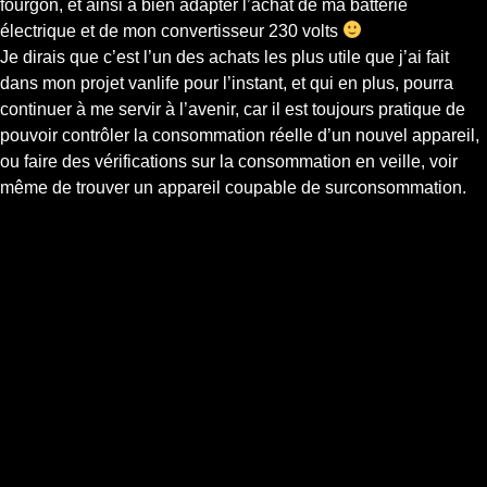
fourgon, et ainsi à bien adapter l’achat de ma batterie
électrique et de mon convertisseur 230 volts
Je dirais que c’est l’un des achats les plus utile que j’ai fait
dans mon projet vanlife pour l’instant, et qui en plus, pourra
continuer à me servir à l’avenir, car il est toujours pratique de
pouvoir contrôler la consommation réelle d’un nouvel appareil,
ou faire des vérifications sur la consommation en veille, voir
même de trouver un appareil coupable de surconsommation.