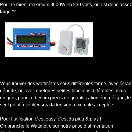
Pour le mien, maximum 3600W en 230 volts, on est donc assez
large ^^’
Vous trouver des wattmètres sous différentes forme, avec écran
déporté, ou avec quelques petites fonctions différentes, mais
en gros, pour ce besoin précis de quantification énergétique, le
seul point à vérifier sera la tension maximale acceptée.
Pour l’utilisation c’est easy, c’est du plug & play !
On branche le Wattmètre sur notre prise d’alimentation