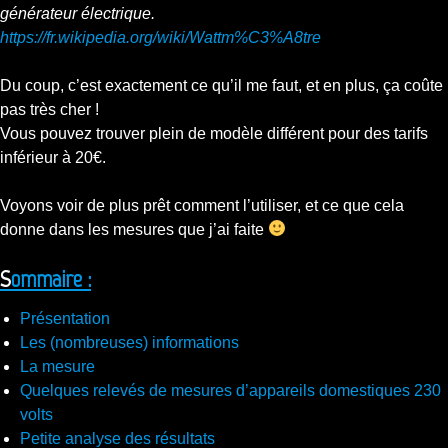
générateur électrique.
https://fr.wikipedia.org/wiki/Wattm%C3%A8tre
Du coup, c’est exactement ce qu’il me faut, et en plus, ça coûte
pas très cher !
Vous pouvez trouver plein de modèle différent pour des tarifs
inférieur à 20€.
Voyons voir de plus prêt comment l’utiliser, et ce que cela
donne dans les mesures que j’ai faite
Sommaire :
Présentation
Les (nombreuses) informations
La mesure
Quelques relevés de mesures d’appareils domestiques 230
volts
Petite analyse des résultats