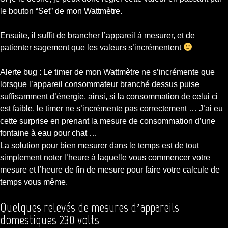
le bouton “Set” de mon Wattmètre.
Ensuite, il suffit de brancher l’appareil à mesurer, et de
patienter sagement que les valeurs s’incrémentent
Alerte bug : Le timer de mon Wattmètre ne s’incrémente que
lorsque l’appareil consommateur branché dessus puise
suffisamment d’énergie, ainsi, si la consommation de celui ci
est faible, le timer ne s’incrémente pas correctement … J’ai eu
cette surprise en prenant la mesure de consommation d’une
fontaine à eau pour chat …
La solution pour bien mesurer dans le temps est de tout
simplement noter l’heure à laquelle vous commencer votre
mesure et l’heure de fin de mesure pour faire votre calcule de
temps vous même.
Quelques relevés de mesures d’appareils
domestiques 230 volts