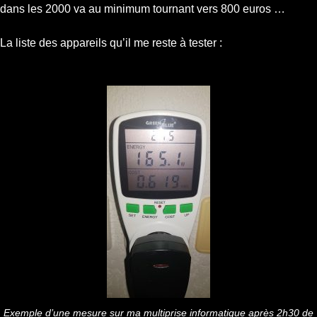
dans les 2000 va au minimum tournant vers 800 euros …
La liste des appareils qu’il me reste à tester :
Exemple d’une mesure sur ma multiprise informatique après 2h30 de