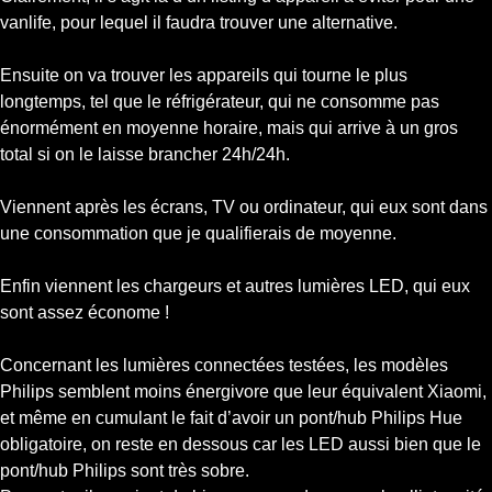
vanlife, pour lequel il faudra trouver une alternative.
Ensuite on va trouver les appareils qui tourne le plus
longtemps, tel que le réfrigérateur, qui ne consomme pas
énormément en moyenne horaire, mais qui arrive à un gros
total si on le laisse brancher 24h/24h.
Viennent après les écrans, TV ou ordinateur, qui eux sont dans
une consommation que je qualifierais de moyenne.
Enfin viennent les chargeurs et autres lumières LED, qui eux
sont assez économe !
Concernant les lumières connectées testées, les modèles
Philips semblent moins énergivore que leur équivalent Xiaomi,
et même en cumulant le fait d’avoir un pont/hub Philips Hue
obligatoire, on reste en dessous car les LED aussi bien que le
pont/hub Philips sont très sobre.