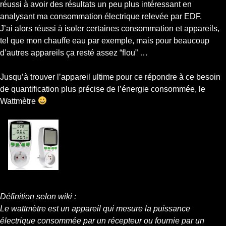
réussi à avoir des résultats un peu plus intéressant en
analysant ma consommation électrique relevée par EDF.
J’ai alors réussi à isoler certaines consommation et appareils,
tel que mon chauffe eau par exemple, mais pour beaucoup
d’autres appareils ça resté assez “flou” …
Jusqu’à trouver l’appareil ultime pour ce répondre à ce besoin
de quantification plus précise de l’énergie consommée, le
Wattmètre
Définition selon wiki :
Le wattmètre est un appareil qui mesure la puissance
électrique consommée par un récepteur ou fournie par un