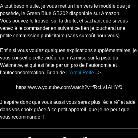
A tout besoin utile, je vous met un lien vers le modèle que je
possède, le Green Blue GB202 disponible sur Amazon.
Vous pouvez le trouver sur la droite, et sachant que si vous
venez à le commander en suivant ce lien je toucherai une
petite commission publicitaire (sans surcoût pour vous).
Enfin si vous voulez quelques explications supplémentaires, je
vous conseille cette vidéo, qui m’à mise sur la piste du
Wattmètre, et qui est faite par un pro de l’autonomie et
l’autoconsommation, Brian de
L’Archi Pelle
=>
https://www.youtube.com/watch?v=fRcLv1AHYf0
J’espère donc que vous aussi vous serez plus “éclairé” et aidé
dans vos choix grâce à ce petit appareil, que je ne peut que
vous recommander !