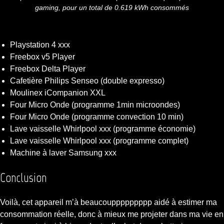
gaming, pour un total de 0.619 kWh consommés
Playstation 4 xxx
Freebox v5 Player
Freebox Delta Player
Cafetière Philips Senseo (double expresso)
Moulinex iCompanion XXL
Four Micro Onde (programme 1min microondes)
Four Micro Onde (programme convection 10 min)
Lave vaisselle Whirlpool xxx (programme économie)
Lave vaisselle Whirlpool xxx (programme complet)
Machine à laver Samsung xxx
Conclusion
Voilà, cet appareil m’à beaucouppppppppp aidé à estimer ma
consommation réelle, donc à mieux me projeter dans ma vie en