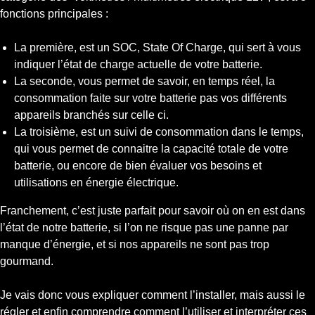
fonctions principales :
La première, est un SOC, State Of Charge, qui sert à vous
indiquer l’état de charge actuelle de votre batterie.
La seconde, vous permet de savoir, en temps réel, la
consommation faite sur votre batterie pas vos différents
appareils branchés sur celle ci.
La troisième, est un suivi de consommation dans le temps,
qui vous permet de connaitre la capacité totale de votre
batterie, ou encore de bien évaluer vos besoins et
utilisations en énergie électrique.
Franchement, c’est juste parfait pour savoir où on en est dans
l’état de notre batterie, si l’on ne risque pas une panne par
manque d’énergie, et si nos appareils ne sont pas trop
gourmand.
Je vais donc vous expliquer comment l’installer, mais aussi le
régler et enfin comprendre comment l’utiliser et interpréter ces