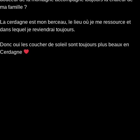
ma famille ?
La cerdagne est mon berceau, le lieu où je me ressource et
dans lequel je reviendrai toujours.
Donc oui les coucher de soleil sont toujours plus beaux en
Cerdagne