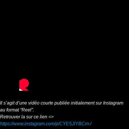
Il s’agit d’une vidéo courte publiée initialement sur Instagram
au format “Reel”.
Retrouver la sur ce lien =>
https://www.instagram.com/p/CYE5JIYBCm-/