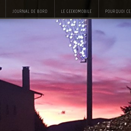
JOURNAL DE BORD
LE GEEKOMOBILE
POURQUOI CE 