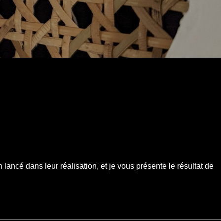
n lancé dans leur réalisation, et je vous présente le résultat de