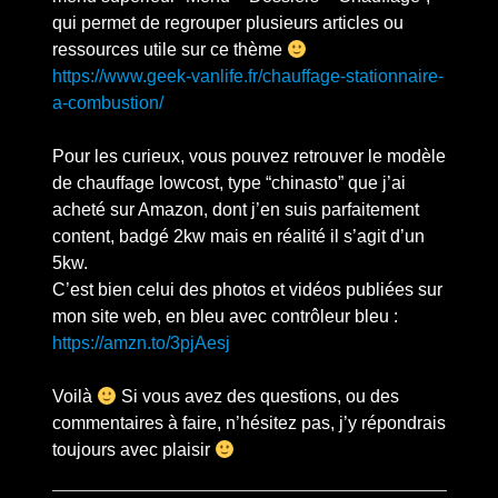
qui permet de regrouper plusieurs articles ou
ressources utile sur ce thème
https://www.geek-vanlife.fr/chauffage-stationnaire-
a-combustion/
Pour les curieux, vous pouvez retrouver le modèle
de chauffage lowcost, type “chinasto” que j’ai
acheté sur Amazon, dont j’en suis parfaitement
content, badgé 2kw mais en réalité il s’agit d’un
5kw.
C’est bien celui des photos et vidéos publiées sur
mon site web, en bleu avec contrôleur bleu :
https://amzn.to/3pjAesj
Voilà
Si vous avez des questions, ou des
commentaires à faire, n’hésitez pas, j’y répondrais
toujours avec plaisir