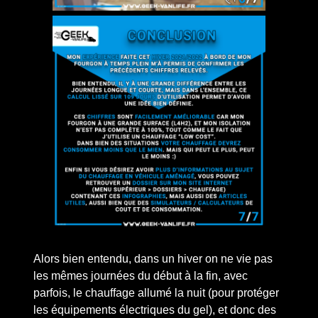
Alors bien entendu, dans un hiver on ne vie pas
les mêmes journées du début à la fin, avec
parfois, le chauffage allumé la nuit (pour protéger
les équipements électriques du gel), et donc des