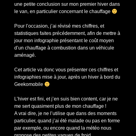
une petite conclusion sur mon premier hiver dans
le van, en particulier concernant le chauffage
Pour l’occasion, j’ai révisé mes chiffres, et
statistiques faites précédemment, afin de mettre à
jour mon infographie présentant le coût moyen
d’un chauffage à combustion dans un véhicule
aménagé.
Cet article va donc vous présenter ces chiffres et
infographies mise à jour, après un hiver à bord du
Geekomobile
L’hiver est fini, et j’en suis bien content, car je ne
me sert quasiment plus de mon chauffage !
A vrai dire, je ne l’utilise que dans des moments
particulier, quand j’ai été malade ou pas en forme
par exemple, ou encore quand la météo nous
propose des petites vagues de froid.