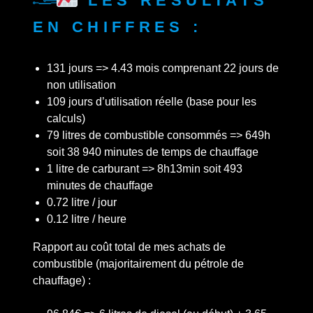
en chiffres :
131 jours => 4.43 mois comprenant 22 jours de
non utilisation
109 jours d’utilisation réelle (base pour les
calculs)
79 litres de combustible consommés => 649h
soit 38 940 minutes de temps de chauffage
1 litre de carburant => 8h13min soit 493
minutes de chauffage
0.72 litre / jour
0.12 litre / heure
Rapport au coût total de mes achats de
combustible (majoritairement du pétrole de
chauffage) :