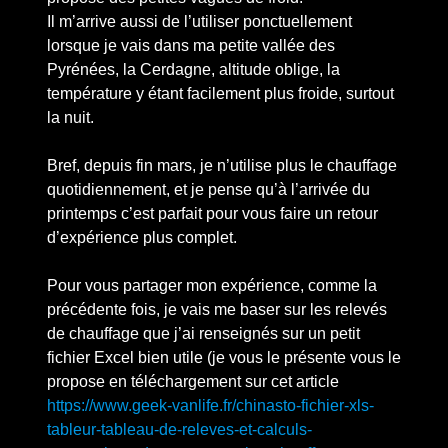
Il m’arrive aussi de l’utiliser ponctuellement
lorsque je vais dans ma petite vallée des
Pyrénées, la Cerdagne, altitude oblige, la
température y étant facilement plus froide, surtout
la nuit.
Bref, depuis fin mars, je n’utilise plus le chauffage
quotidiennement, et je pense qu’à l’arrivée du
printemps c’est parfait pour vous faire un retour
d’expérience plus complet.
Pour vous partager mon expérience, comme la
précédente fois, je vais me baser sur les relevés
de chauffage que j’ai renseignés sur un petit
fichier Excel bien utile (je vous le présente vous le
propose en téléchargement sur cet article
https://www.geek-vanlife.fr/chinasto-fichier-xls-
tableur-tableau-de-releves-et-calculs-