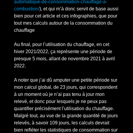
automatique-de-consommation-chauffage-a-
combustion/
), et qui m’à donc servit de base aussi
bien pour cet article et ces infographies, que pour
tout mes calculs autour de la consommation du
chauffage
Au final, pour l’utilisation du chauffage, en cet
hiver 2021/2022, ça représente une période de
presque 5 mois, allant de novembre 2021 à avril
2022.
A noter que j’ai dû amputer une petite période sur
mon calcul global, de 23 jours, qui correspondent
à un moment où je n’ai pas tenu à jour mon
relevé, et donc pour lesquels je ne peux pas
quantifier précisément l’utilisation du chauffage.
Malgré tout, au vue de la grande quantité de jours
relevés, à savoir 109 jours, les calculs devrait
bien refléter les statistiques de consommation sur