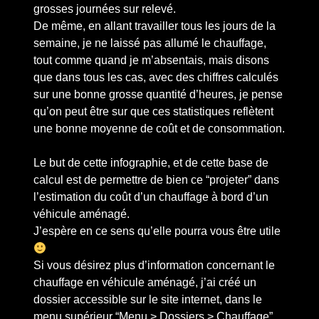
grosses journées sur relevé.
De même, en allant travailler tous les jours de la
semaine, je ne laissé pas allumé le chauffage,
tout comme quand je m’absentais, mais disons
que dans tous les cas, avec des chiffres calculés
sur une bonne grosse quantité d’heures, je pense
qu’on peut être sur que ces statistiques reflètent
une bonne moyenne de coût et de consommation.
Le but de cette infographie, et de cette base de
calcul est de permettre de bien ce “projeter” dans
l’estimation du coût d’un chauffage à bord d’un
véhicule aménagé.
J’espère en ce sens qu’elle pourra vous être utile
Si vous désirez plus d’information concernant le
chauffage en véhicule aménagé, j’ai créé un
dossier accessible sur le site internet, dans le
menu supérieur “Menu > Dossiers > Chauffage”,