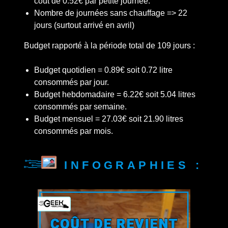
coût de 0.52€ par petite journée.
Nombre de journées sans chauffage => 22
jours (surtout arrivé en avril)
Budget rapporté à la période total de 109 jours :
Budget quotidien = 0.89€ soit 0.72 litre
consommés par jour.
Budget hebdomadaire = 6.22€ soit 5.04 litres
consommés par semaine.
Budget mensuel = 27.03€ soit 21.90 litres
consommés par mois.
Infographies :