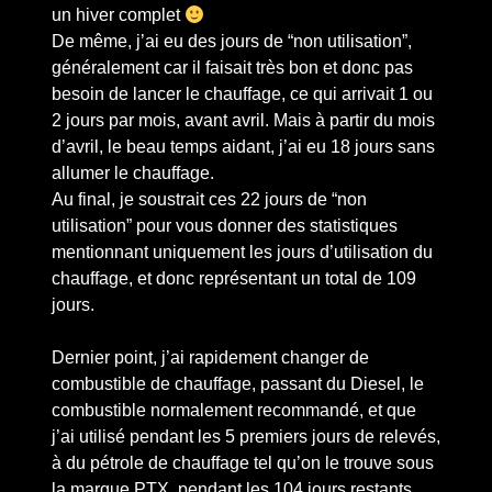
un hiver complet
De même, j’ai eu des jours de “non utilisation”,
généralement car il faisait très bon et donc pas
besoin de lancer le chauffage, ce qui arrivait 1 ou
2 jours par mois, avant avril. Mais à partir du mois
d’avril, le beau temps aidant, j’ai eu 18 jours sans
allumer le chauffage.
Au final, je soustrait ces 22 jours de “non
utilisation” pour vous donner des statistiques
mentionnant uniquement les jours d’utilisation du
chauffage, et donc représentant un total de 109
jours.
Dernier point, j’ai rapidement changer de
combustible de chauffage, passant du Diesel, le
combustible normalement recommandé, et que
j’ai utilisé pendant les 5 premiers jours de relevés,
à du pétrole de chauffage tel qu’on le trouve sous
la marque PTX, pendant les 104 jours restants.