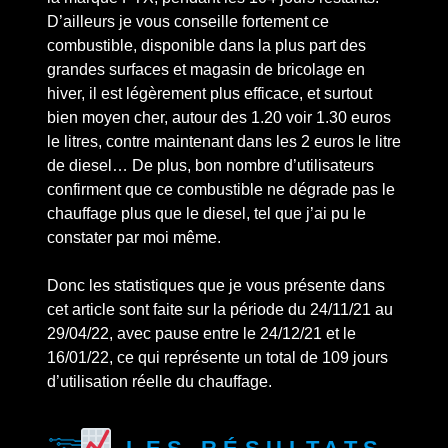
D’ailleurs je vous conseille fortement ce
combustible, disponible dans la plus part des
grandes surfaces et magasin de bricolage en
hiver, il est légèrement plus efficace, et surtout
bien moyen cher, autour des 1.20 voir 1.30 euros
le litres, contre maintenant dans les 2 euros le litre
de diesel… De plus, bon nombre d’utilisateurs
confirment que ce combustible ne dégrade pas le
chauffage plus que le diesel, tel que j’ai pu le
constater par moi même.
Donc les statistiques que je vous présente dans
cet article sont faite sur la période du 24/11/21 au
29/04/22, avec pause entre le 24/12/21 et le
16/01/22, ce qui représente un total de 109 jours
d’utilisation réelle du chauffage.
Les résultats