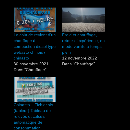
Le coût de revient d’un
Froid et chauffage,
chauffage à
retour d’expérience, en
combustion diesel type
mode vanlife à temps
webasto chinois /
plein
chinasto
12 novembre 2022
30 novembre 2021
Dans "Chauffage"
Dans "Chauffage"
Chinasto – Fichier xls
(tableur) Tableau de
relevés et calculs
automatique de
consommation