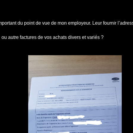
important du point de vue de mon employeur. Leur fournir l’adr
, ou autre factures de vos achats divers et variés ?