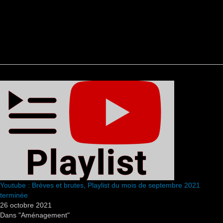
Youtube : Brèves et brutes, Playlist du mois de septembre 2021
terminée
26 octobre 2021
Dans "Aménagement"