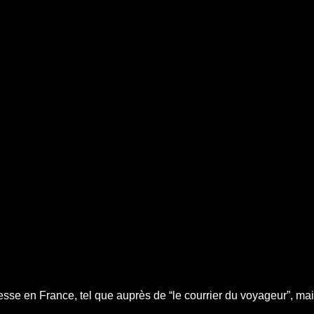
resse en France, tel que auprès de “le courrier du voyageur”, ma