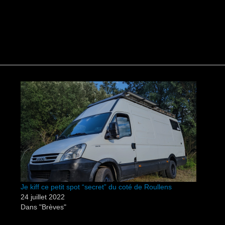
Je kiff ce petit spot “secret” du coté de Roullens
24 juillet 2022
Dans "Brèves"