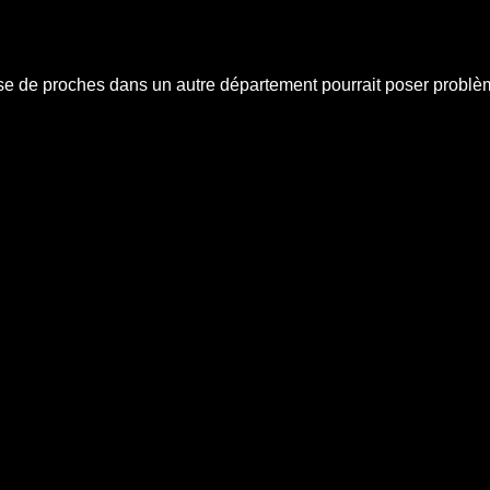
esse de proches dans un autre département pourrait poser problè