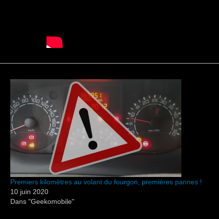
Premiers kilomètres au volant du fourgon, premières pannes !
10 juin 2020
Dans "Geekomobile"