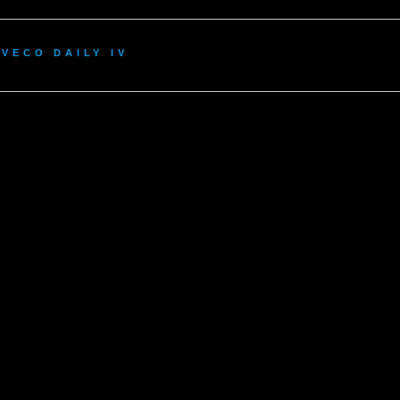
Iveco Daily IV