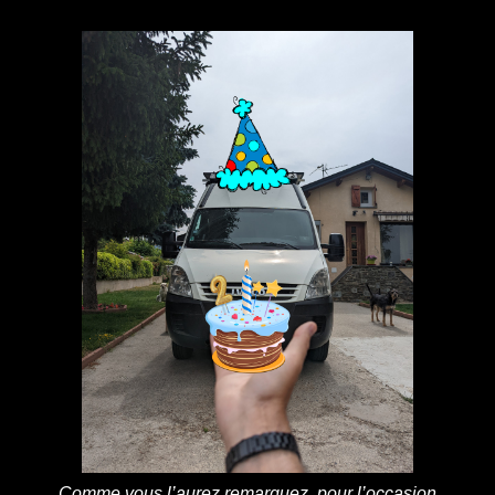
Comme vous l’aurez remarquez, pour l’occasion