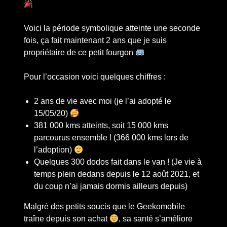
Voici la période symbolique atteinte une seconde
fois, ça fait maintenant 2 ans que je suis
propriétaire de ce petit fourgon
Pour l’occasion voici quelques chiffres :
2 ans de vie avec moi (je l’ai adopté le
15/05/20)
381 000 kms atteints, soit 15 000 kms
parcourus ensemble ! (366 000 kms lors de
l’adoption)
Quelques 300 dodos fait dans le van ! (Je vie à
temps plein dedans depuis le 12 août 2021, et
du coup n’ai jamais dormis ailleurs depuis)
Malgré des petits soucis que le Geekomobile
traîne depuis son achat
, sa santé s’améliore