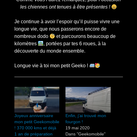
les chiennes ont tenues à être présentes !
Je continue à avoir l’espoir qu’il puisse vivre une
longue vie, que nous passerons encore de
nombreux dodo
et parcourons beaucoup de
kilomètres
, portées par tes 6 roues, à la
découverte du monde ensemble.
Longue vie à toi mon petit Geeko !
Joyeux anniversaire
Enfin, j’ai trouvé mon
mon petit Geekomobile
fourgon !
! 370 000 kms et déjà
19 mai 2020
1 an de préparation
Dans "Geekomobile"