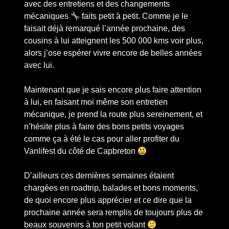
avec des entretiens et des changements
mécaniques
faits petit à petit. Comme je le
faisait déjà remarqué l’année prochaine, des
cousins à lui atteignent les 500 000 kms voir plus,
alors j’ose espérer vivre encore de belles années
avec lui.
Maintenant que je sais encore plus faire attention
à lui, en faisant moi même son entretien
mécanique, je prend la route plus sereinement, et
n’hésite plus à faire des bons petits voyages
comme ça à été le cas pour aller profiter du
Vanlifest du côté de Capbreton
D’ailleurs ces dernières semaines étaient
chargées en roadtrip, balades et bons moments,
de quoi encore plus apprécier et ce dire que la
prochaine année sera remplis de toujours plus de
beaux souvenirs à ton petit volant