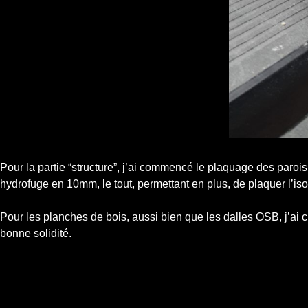
Pour la partie “structure”, j’ai commencé le plaquage des paroi
hydrofuge en 10mm, le tout, permettant en plus, de plaquer l’iso
Pour les planches de bois, aussi bien que les dalles OSB, j’ai 
bonne solidité.