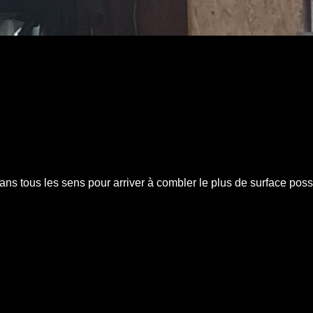
ns tous les sens pour arriver à combler le plus de surface poss