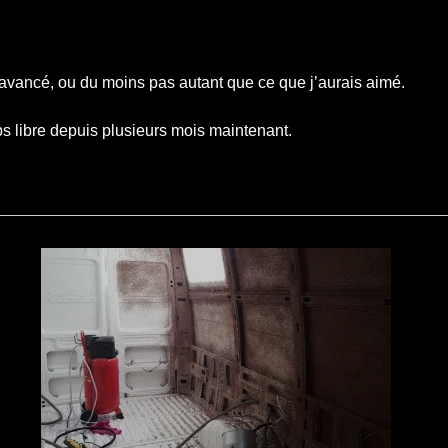
t avancé, ou du moins pas autant que ce que j’aurais aimé.
ps libre depuis plusieurs mois maintenant.