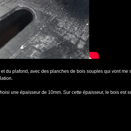
s et du plafond, avec des planches de bois souples qui vont me s
lation.
choisi une épaisseur de 10mm. Sur cette épaisseur, le bois est 