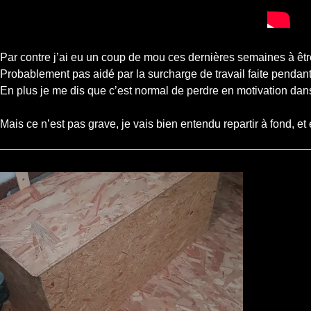
Par contre j’ai eu un coup de mou ces dernières semaines à être
Probablement pas aidé par la surcharge de travail faite pendant 
En plus je me dis que c’est normal de perdre en motivation dans
Mais ce n’est pas grave, je vais bien entendu repartir à fond, et