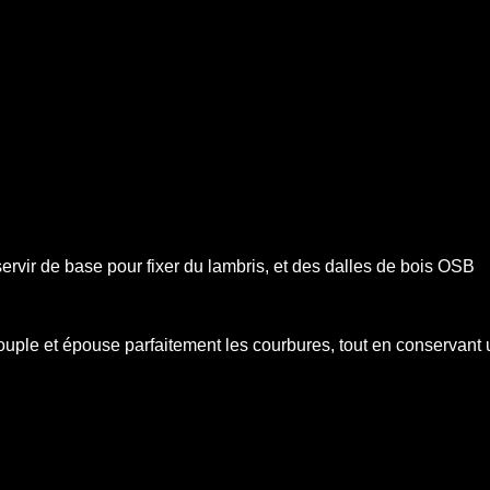
ervir de base pour fixer du lambris, et des dalles de bois OSB
souple et épouse parfaitement les courbures, tout en conservant