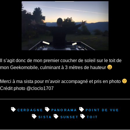
Il s’agit donc de mon premier coucher de soleil sur le toit de
mon Geekomobile, culminant à 3 mètres de hauteur
Merci à ma sista pour m’avoir accompagné et pris en photo
Crédit photo @cloclo1707
Cerdagne
panorama
point de vue
sista
sunset
toit