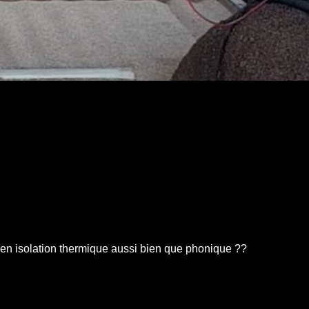
ce en isolation thermique aussi bien que phonique ??