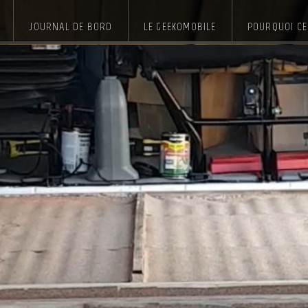
JOURNAL DE BORD
LE GEEKOMOBILE
POURQUOI CE 