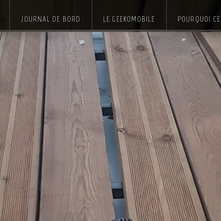
JOURNAL DE BORD
LE GEEKOMOBILE
POURQUOI CE 