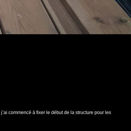
u, j’ai commencé à fixer le début de la structure pour les