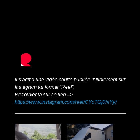
Il s’agit d’une vidéo courte publiée initialement sur
Instagram au format “Reel”.
Retrouver la sur ce lien =>
https://www.instagram.com/reel/CYcTGj0hlYy/