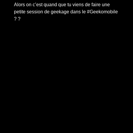
Alors on c’est quand que tu viens de faire une
petite session de geekage dans le #Geekomobile
? ?