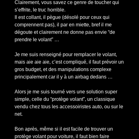
Clairement, vous savez ce genre de toucher qui
s’effrite, le truc horrible.
Il est collant, il pègue (désolé pour ceux qui
comprennent pas), il par en miette, bref il me
dégoute et clairement ne donne pas envie “de
prendre le volant” …
Je me suis renseigné pour remplacer le volant,
mais aie aie aie, c’est compliqué, il faut prévoir un
gros budget, et des manipulations complexe
principalement car il y à un airbag dedans …
Alors je me suis tourné vers une solution super
simple, celle du “protège volant”, un classique
vendu chez tous les accessoiristes auto, ou sur le
net.
Bon après, même si il est facile de trouver un
protège volant pour voiture, il faut bien faire