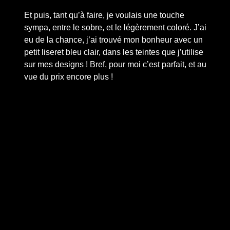
Et puis, tant qu’à faire, je voulais une touche
sympa, entre le sobre, et le légèrement coloré. J’ai
eu de la chance, j’ai trouvé mon bonheur avec un
petit liseret bleu clair, dans les teintes que j’utilise
sur mes designs ! Bref, pour moi c’est parfait, et au
vue du prix encore plus !