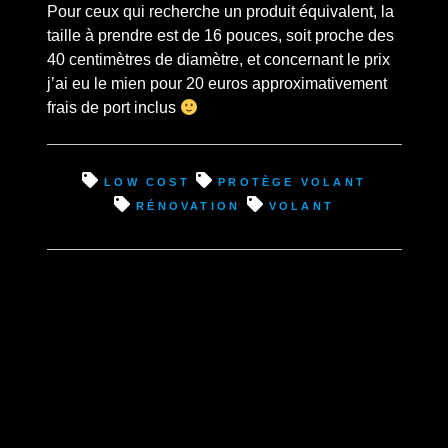
Pour ceux qui recherche un produit équivalent, la
taille à prendre est de 16 pouces, soit proche des
40 centimètres de diamètre, et concernant le prix
j’ai eu le mien pour 20 euros approximativement
frais de port inclus
low cost
protège volant
rénovation
volant