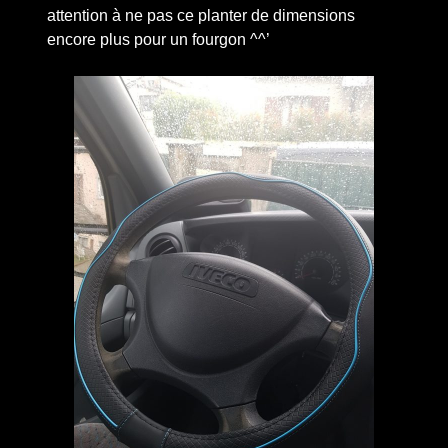
attention à ne pas ce planter de dimensions
encore plus pour un fourgon ^^’