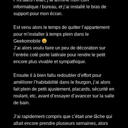
informatique / bureau, et j’ai installé le bras de
support pour mon écran.
Est venu alors le temps de quitter l’appartement
pour m’installer à temps plein dans le
Geekomobile
J’ai alors voulu faire un peu de décoration sur
l’entrée coté porte latérale pour rendre le petit
encore plus vivable et sympathique.
Ensuite il à bien fallu redoubler d’effort pour
améliorer l’habitabilité dans le fourgon, j’ai alors
fait plein de petit ajustement, placards, sécurité en
roulant, etc, avant d’essayer d’avancer sur la salle
de bain.
J’ai rapidement compris que c’était une tâche qui
allait encore prendre plusieurs semaines, alors