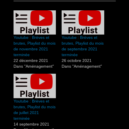
Youtube : Brèves et
Youtube : Brèves et
brutes, Playlist du mois
brutes, Playlist du mois
de novembre 2021
de septembre 2021
terminée
terminée
22 décembre 2021
26 octobre 2021
Dans "Aménagement"
Dans "Aménagement"
Youtube : Brèves et
brutes, Playlist du mois
de juillet 2021
terminée
14 septembre 2021