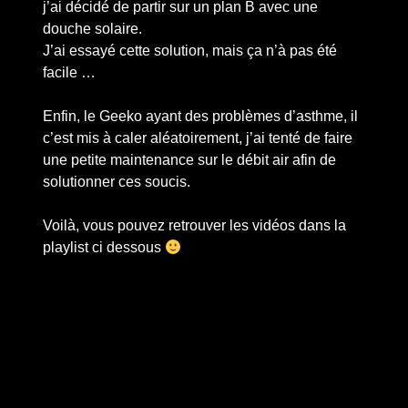
j’ai décidé de partir sur un plan B avec une
douche solaire.
J’ai essayé cette solution, mais ça n’à pas été
facile …
Enfin, le Geeko ayant des problèmes d’asthme, il
c’est mis à caler aléatoirement, j’ai tenté de faire
une petite maintenance sur le débit air afin de
solutionner ces soucis.
Voilà, vous pouvez retrouver les vidéos dans la
playlist ci dessous