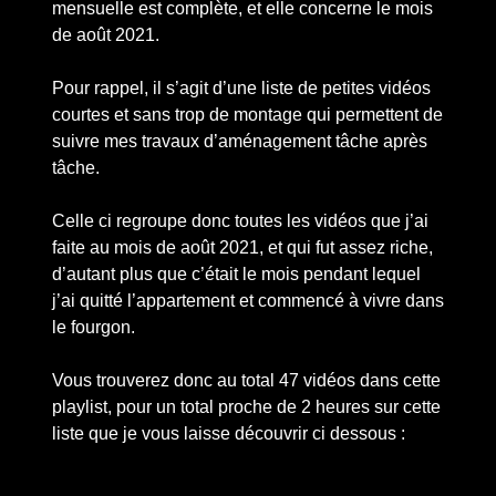
mensuelle est complète, et elle concerne le mois
de août 2021.
Pour rappel, il s’agit d’une liste de petites vidéos
courtes et sans trop de montage qui permettent de
suivre mes travaux d’aménagement tâche après
tâche.
Celle ci regroupe donc toutes les vidéos que j’ai
faite au mois de août 2021, et qui fut assez riche,
d’autant plus que c’était le mois pendant lequel
j’ai quitté l’appartement et commencé à vivre dans
le fourgon.
Vous trouverez donc au total 47 vidéos dans cette
playlist, pour un total proche de 2 heures sur cette
liste que je vous laisse découvrir ci dessous :