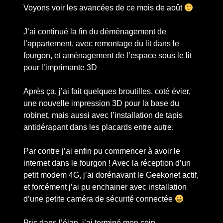
Voyons voir les avancées de ce mois de août
J’ai continué la fin du déménagement de
l’appartement, avec remontage du lit dans le
fourgon, et aménagement de l’espace sous le lit
pour l’imprimante 3D
Après ça, j’ai fait quelques broutilles, coté évier,
une nouvelle impression 3D pour la base du
robinet, mais aussi avec l’installation de tapis
antidérapant dans les placards entre autre.
Par contre j’ai enfin pu commencer à avoir le
internet dans le fourgon ! Avec la réception d’un
petit modem 4G, j’ai dorénavant le Geekonet actif,
et forcément j’ai pu enchainer avec installation
d’une petite caméra de sécurité connectée
Pris dans l’élan, j’ai terminé mon coin