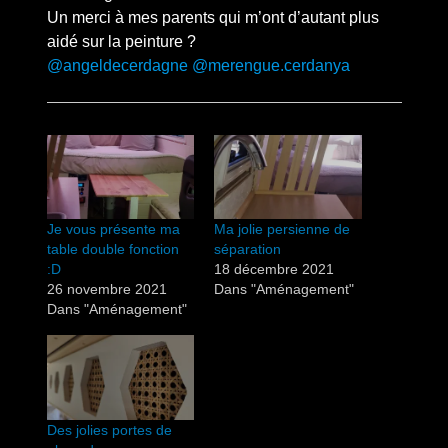
Un merci à mes parents qui m’ont d’autant plus
aidé sur la peinture ?
@angeldecerdagne
@merengue.cerdanya
Je vous présente ma
Ma jolie persienne de
table double fonction
séparation
:D
18 décembre 2021
26 novembre 2021
Dans "Aménagement"
Dans "Aménagement"
Des jolies portes de