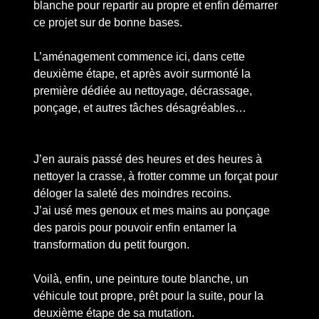
blanche pour repartir au propre et enfin démarrer
ce projet sur de bonne bases.
L’aménagement commence ici, dans cette
deuxième étape, et après avoir surmonté la
première dédiée au nettoyage, décrassage,
ponçage, et autres tâches désagréables…
J’en aurais passé des heures et des heures à
nettoyer la crasse, à frotter comme un forçat pour
déloger la saleté des moindres recoins.
J’ai usé mes genoux et mes mains au ponçage
des parois pour pouvoir enfin entamer la
transformation du petit fourgon.
Voilà, enfin, une peinture toute blanche, un
véhicule tout propre, prêt pour la suite, pour la
deuxième étape de sa mutation.