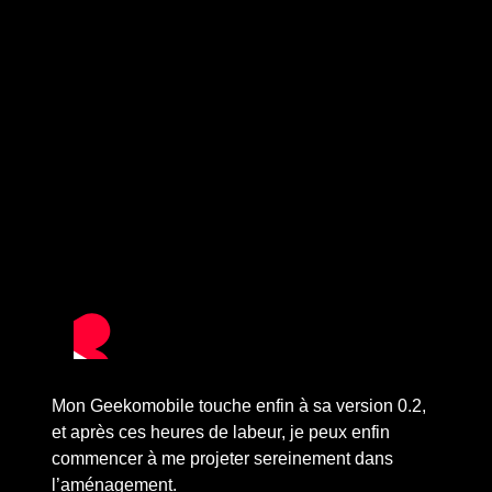
Mon Geekomobile touche enfin à sa version 0.2,
et après ces heures de labeur, je peux enfin
commencer à me projeter sereinement dans
l’aménagement.