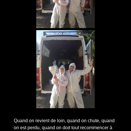
Quand on revient de loin, quand on chute, quand
on est perdu, quand on doit tout recommencer à