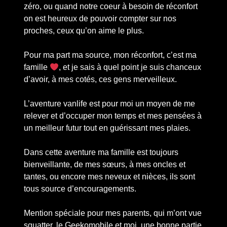
zéro, ou quand notre coeur à besoin de réconfort
on est heureux de pouvoir compter sur nos
proches, ceux qu’on aime le plus.
Pour ma part ma source, mon réconfort, c’est ma
famille
, et je sais à quel point je suis chanceux
d’avoir, à mes cotés, ces gens merveilleux.
L’aventure vanlife est pour moi un moyen de me
relever et d’occuper mon temps et mes pensées à
un meilleur futur tout en guérissant mes plaies.
Dans cette aventure ma famille est toujours
bienveillante, de mes sœurs, à mes oncles et
tantes, ou encore mes neveux et nièces, ils sont
tous source d’encouragements.
Mention spéciale pour mes parents, qui m’ont vue
squatter, le Geekomobile et moi, une bonne partie