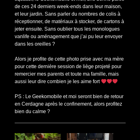
de ces 24 derniers week-ends dans leur maison,
et leur jardin. Sans parler du nombres de colis à
réceptionner, de matériaux à stocker, de cartons à
jeter ensuite. Sans oublier tous les monologues
vanlife ou aménagement que j’ai pu leur envoyer
dans les oreilles ?
Alors je profite de cette photo prise avec ma mère
pour cette dernière session de liège projeté pour
remercier mes parents et toute ma famille, mais
aussi leur dire combien je les aime fort
PS : Le Geekomobile et moi seront bien de retour
en Cerdagne après le confinement, alors profitez
bien du calme ?