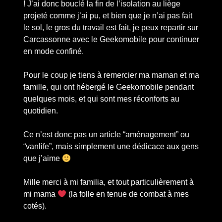
! J’ai donc bouclé la fin de l’isolation au liège
projeté comme j’ai pu, et bien que je n’ai pas fait
le sol, le gros du travail est fait, je peux repartir sur
Carcassonne avec le Geekomobile pour continuer
en mode confiné.
Pour le coup je tiens à remercier ma maman et ma
famille, qui ont hébergé le Geekomobile pendant
quelques mois, et qui sont mes réconforts au
quotidien.
Ce n’est donc pas un article “aménagement” ou
“vanlife”, mais simplement une dédicace aux gens
que j’aime
Mille merci à mi familia, et tout particulièrement à
mi mama
(la folle en tenue de combat à mes
cotés).